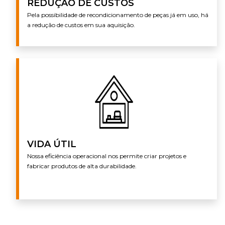
REDUÇÃO DE CUSTOS
Pela possibilidade de recondicionamento de peças já em uso, há
a redução de custos em sua aquisição.
VIDA ÚTIL
Nossa eficiência operacional nos permite criar projetos e
fabricar produtos de alta durabilidade.