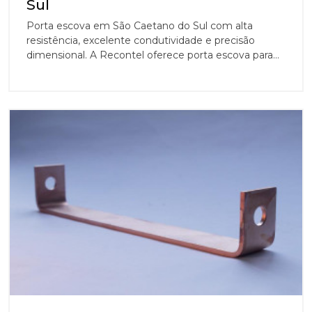
Sul
Porta escova em São Caetano do Sul com alta
resistência, excelente condutividade e precisão
dimensional. A Recontel oferece porta escova para
motores elétricos e equipamentos industriais.