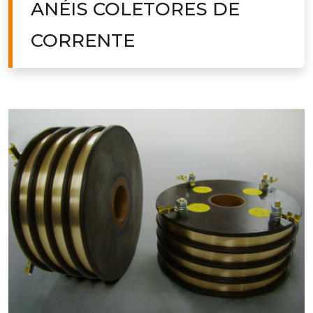
ANÉIS COLETORES DE
CORRENTE