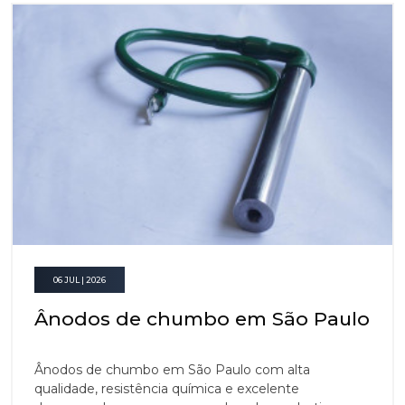
06 JUL | 2026
Ânodos de chumbo em São Paulo
Ânodos de chumbo em São Paulo com alta
qualidade, resistência química e excelente