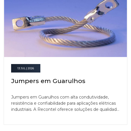
13 JUL | 2026
Jumpers em Guarulhos
Jumpers em Guarulhos com alta condutividade,
resistência e confiabilidade para aplicações elétricas
industriais. A Recontel oferece soluções de qualidade
que garantem conexões seguras.