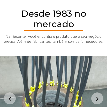
Desde 1983 no
mercado
Na Recontel, você encontra o produto que o seu negócio
precisa. Além de fabricantes, também somos fornecedores.