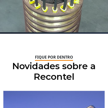
FIQUE POR DENTRO
Novidades sobre a
Recontel