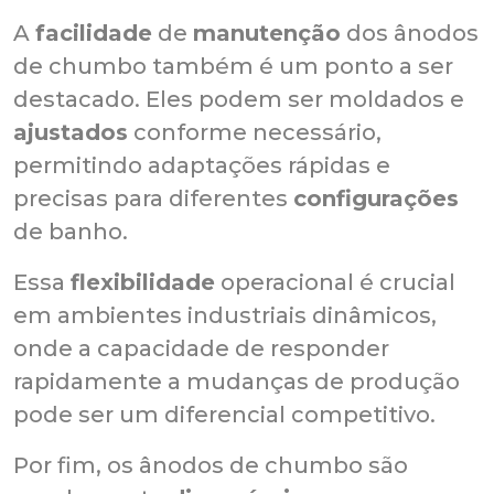
A
facilidade
de
manutenção
dos ânodos
de chumbo também é um ponto a ser
destacado. Eles podem ser moldados e
ajustados
conforme necessário,
permitindo adaptações rápidas e
precisas para diferentes
configurações
de banho.
Essa
flexibilidade
operacional é crucial
em ambientes industriais dinâmicos,
onde a capacidade de responder
rapidamente a mudanças de produção
pode ser um diferencial competitivo.
Por fim, os ânodos de chumbo são