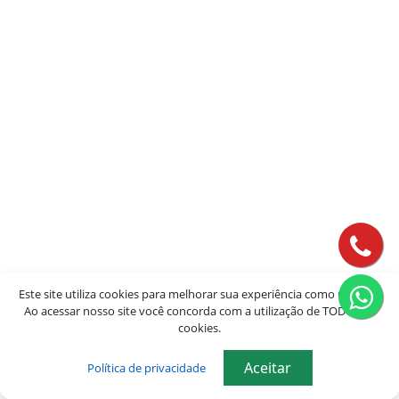
Este site utiliza cookies para melhorar sua experiência como usuário.
Ao acessar nosso site você concorda com a utilização de TODOS os
cookies.
Aceitar
Política de privacidade