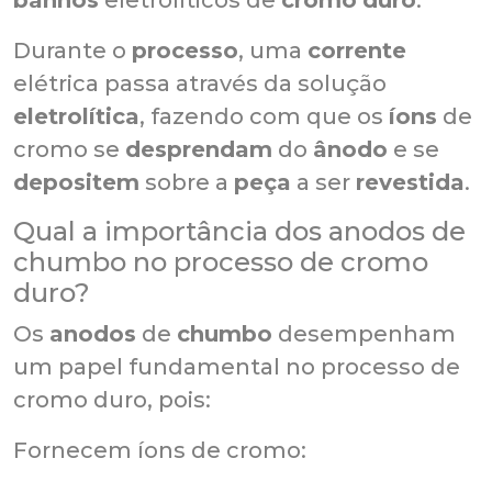
Durante o
processo
, uma
corrente
elétrica passa através da solução
eletrolítica
, fazendo com que os
íons
de
cromo se
desprendam
do
ânodo
e se
depositem
sobre a
peça
a ser
revestida
.
Qual a importância dos anodos de
chumbo no processo de cromo
duro?
Os
anodos
de
chumbo
desempenham
um papel fundamental no processo de
cromo duro, pois:
Fornecem íons de cromo: