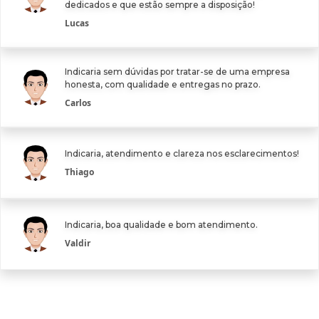
dedicados e que estão sempre a disposição!
Lucas
Indicaria sem dúvidas por tratar-se de uma empresa
honesta, com qualidade e entregas no prazo.
Carlos
Indicaria, atendimento e clareza nos esclarecimentos!
Thiago
Indicaria, boa qualidade e bom atendimento.
Valdir