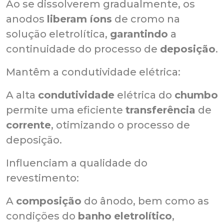
Ao se dissolverem gradualmente, os
anodos
liberam íons
de cromo na
solução eletrolítica,
garantindo
a
continuidade do processo de
deposição
.
Mantêm a condutividade elétrica:
A alta
condutividade
elétrica do
chumbo
permite uma eficiente
transferência
de
corrente
, otimizando o processo de
deposição.
Influenciam a qualidade do
revestimento:
A
composição
do ânodo, bem como as
condições do
banho
eletrolítico
,