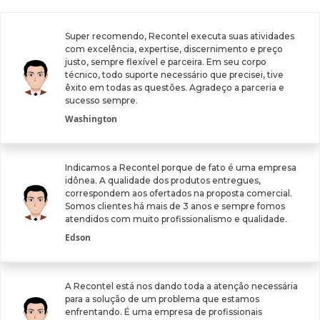
Super recomendo, Recontel executa suas atividades
com excelência, expertise, discernimento e preço
justo, sempre flexível e parceira. Em seu corpo
técnico, todo suporte necessário que precisei, tive
êxito em todas as questões. Agradeço a parceria e
sucesso sempre.
Washington
Indicamos a Recontel porque de fato é uma empresa
idônea. A qualidade dos produtos entregues,
correspondem aos ofertados na proposta comercial.
Somos clientes há mais de 3 anos e sempre fomos
atendidos com muito profissionalismo e qualidade.
Edson
A Recontel está nos dando toda a atenção necessária
para a solução de um problema que estamos
enfrentando. É uma empresa de profissionais