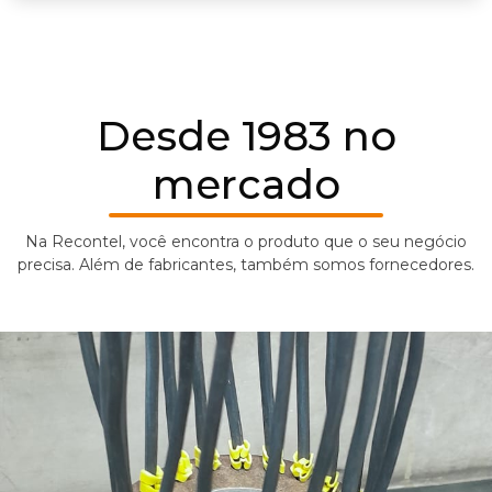
desgaste prematuro.
Desde 1983 no
mercado
Na Recontel, você encontra o produto que o seu negócio
precisa. Além de fabricantes, também somos fornecedores.