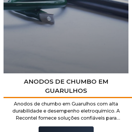
ANODOS DE CHUMBO EM
GUARULHOS
Anodos de chumbo em Guarulhos com alta
durabilidade e desempenho eletroquímico. A
Recontel fornece soluções confiáveis para
processos industriais que exigem resistência,