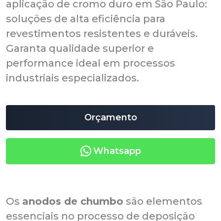
aplicação de cromo duro em São Paulo:
soluções de alta eficiência para
revestimentos resistentes e duráveis.
Garanta qualidade superior e
performance ideal em processos
industriais especializados.
Orçamento
Whatsapp
Os
anodos de chumbo
são elementos
essenciais no processo de deposição