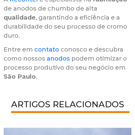
de anodos de chumbo de alta
qualidade
, garantindo a eficiência e a
durabilidade do seu processo de cromo
duro.
Entre em
contato
conosco e descubra
como nossos
anodos
podem otimizar o
processo produtivo do seu negócio em
São Paulo
.
ARTIGOS RELACIONADOS