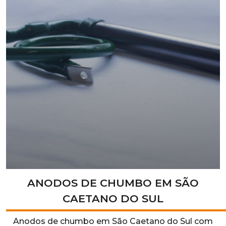
ANODOS DE CHUMBO EM SÃO
CAETANO DO SUL
Anodos de chumbo em São Caetano do Sul com