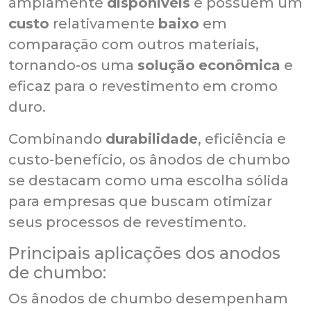
amplamente
disponíveis
e possuem um
custo
relativamente
baixo
em
comparação com outros materiais,
tornando-os uma
solução
econômica
e
eficaz para o revestimento em cromo
duro.
Combinando
durabilidade
, eficiência e
custo-benefício, os ânodos de chumbo
se destacam como uma escolha sólida
para empresas que buscam otimizar
seus processos de revestimento.
Principais aplicações dos anodos
de chumbo:
Os ânodos de chumbo desempenham