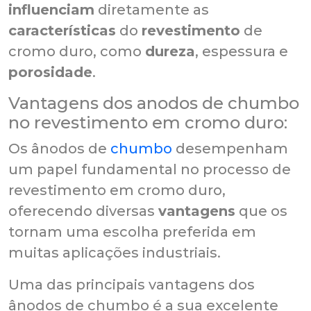
influenciam
diretamente as
características
do
revestimento
de
cromo duro, como
dureza
, espessura e
porosidade
.
Vantagens dos anodos de chumbo
no revestimento em cromo duro:
Os ânodos de
chumbo
desempenham
um papel fundamental no processo de
revestimento em cromo duro,
oferecendo diversas
vantagens
que os
tornam uma escolha preferida em
muitas aplicações industriais.
Uma das principais vantagens dos
ânodos de chumbo é a sua excelente