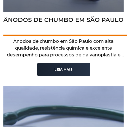
ÂNODOS DE CHUMBO EM SÃO PAULO
Ânodos de chumbo em São Paulo com alta
qualidade, resistência química e excelente
desempenho para processos de galvanoplastia e
aplicações eletroquímicas.
LEIA MAIS