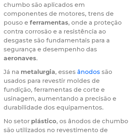
chumbo são aplicados em
componentes de motores, trens de
pouso e
ferramentas
, onde a proteção
contra corrosão e a resistência ao
desgaste são fundamentais para a
segurança e desempenho das
aeronaves
.
Já na
metalurgia
, esses
ânodos
são
usados para revestir moldes de
fundição, ferramentas de corte e
usinagem, aumentando a precisão e
durabilidade dos equipamentos.
No setor
plástico
, os ânodos de chumbo
são utilizados no revestimento de