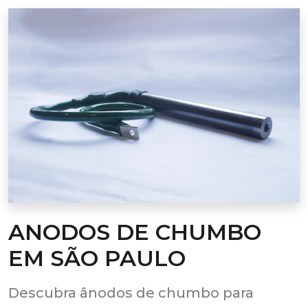
ANODOS DE CHUMBO
EM SÃO PAULO
Descubra ânodos de chumbo para