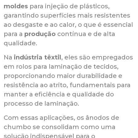
moldes
para injeção de plásticos,
garantindo superfícies mais resistentes
ao desgaste e ao calor, o que é essencial
para a
produção
contínua e de alta
qualidade.
Na
indústria têxtil
, eles são empregados
em rolos para laminação de tecidos,
proporcionando maior durabilidade e
resistência ao atrito, fundamentais para
manter a eficiência e qualidade do
processo de laminação.
Com essas aplicações, os ânodos de
chumbo se consolidam como uma
solução indispensável para o