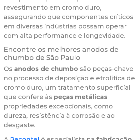
revestimento em cromo duro,
assegurando que componentes críticos
em diversas indústrias possam operar
com alta performance e longevidade.
Encontre os melhores anodos de
chumbo de São Paulo
Os
anodos de chumbo
são peças-chave
no processo de deposição eletrolítica de
cromo duro, um tratamento superficial
que confere às
peças
metálicas
propriedades excepcionais, como
dureza, resistência à corrosão e ao
desgaste.
A
Recontel
é especialista na
fabricação