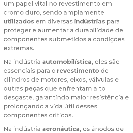
um papel vital no revestimento em
cromo duro, sendo amplamente
utilizados
em diversas
indústrias
para
proteger e aumentar a durabilidade de
componentes submetidos a condições
extremas.
Na indústria
automobilística
, eles são
essenciais para o
revestimento
de
cilindros de motores, eixos, válvulas e
outras
peças
que enfrentam alto
desgaste, garantindo maior resistência e
prolongando a vida útil desses
componentes críticos.
Na indústria
aeronáutica
, os ânodos de