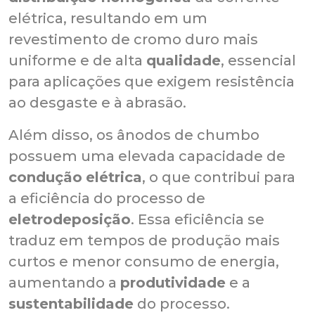
elétrica, resultando em um
revestimento de cromo duro mais
uniforme e de alta
qualidade
, essencial
para aplicações que exigem resistência
ao desgaste e à abrasão.
Além disso, os ânodos de chumbo
possuem uma elevada capacidade de
condução
elétrica
, o que contribui para
a eficiência do processo de
eletrodeposição
. Essa eficiência se
traduz em tempos de produção mais
curtos e menor consumo de energia,
aumentando a
produtividade
e a
sustentabilidade
do processo.