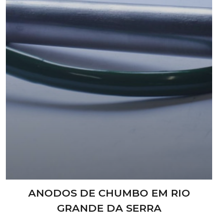
ANODOS DE CHUMBO EM RIO
GRANDE DA SERRA