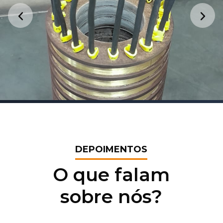
DEPOIMENTOS
O que falam
sobre nós?