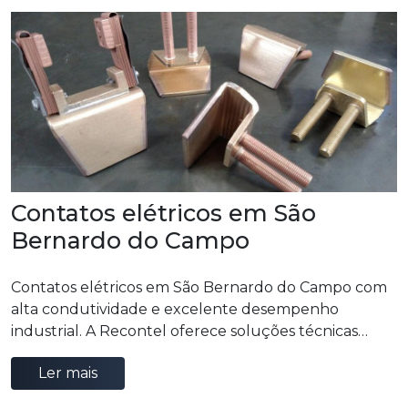
Contatos elétricos em São
Bernardo do Campo
Contatos elétricos em São Bernardo do Campo com
alta condutividade e excelente desempenho
industrial. A Recontel oferece soluções técnicas
confiáveis para sistemas elétricos que exigem
Ler mais
segurança, durabilidade e eficiência operacional.