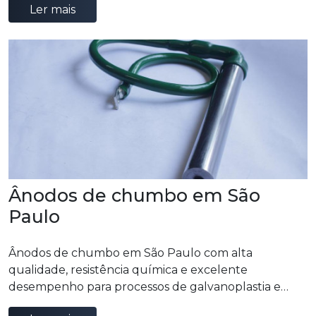
Ler mais
Ânodos de chumbo em São
Paulo
Ânodos de chumbo em São Paulo com alta
qualidade, resistência química e excelente
desempenho para processos de galvanoplastia e
aplicações eletroquímicas.