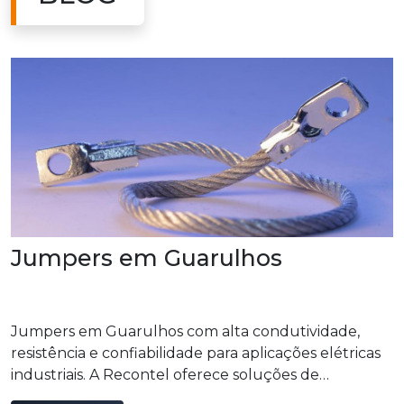
Jumpers em Guarulhos
Jumpers em Guarulhos com alta condutividade,
resistência e confiabilidade para aplicações elétricas
industriais. A Recontel oferece soluções de
qualidade que garantem conexões seguras.