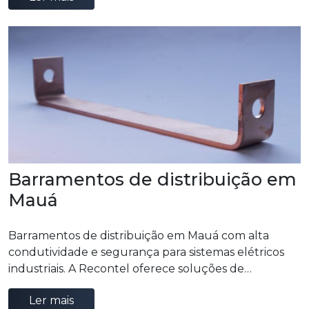
Barramentos de distribuição em
Mauá
Barramentos de distribuição em Mauá com alta
condutividade e segurança para sistemas elétricos
industriais. A Recontel oferece soluções de
barramentos de distribuição confiáveis que
Ler mais
garantem eficiência operacional.