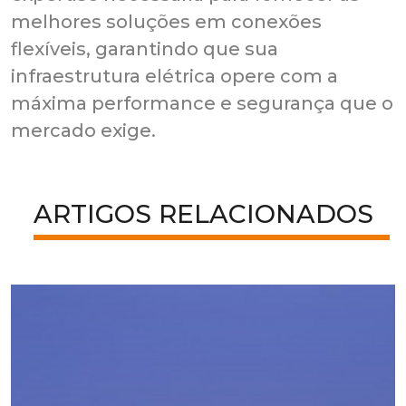
melhores soluções em conexões
flexíveis, garantindo que sua
infraestrutura elétrica opere com a
máxima performance e segurança que o
mercado exige.
ARTIGOS RELACIONADOS