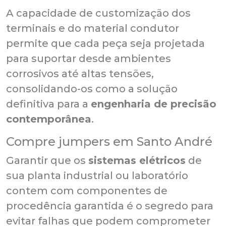
A capacidade de customização dos
terminais e do material condutor
permite que cada peça seja projetada
para suportar desde ambientes
corrosivos até altas tensões,
consolidando-os como a solução
definitiva para a
engenharia de precisão
contemporânea
.
Compre jumpers em Santo André
Garantir que os
sistemas elétricos
de
sua planta industrial ou laboratório
contem com componentes de
procedência garantida é o segredo para
evitar falhas que podem comprometer