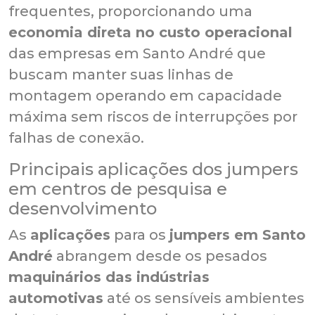
frequentes, proporcionando uma
economia direta no custo operacional
das empresas em Santo André que
buscam manter suas linhas de
montagem operando em capacidade
máxima sem riscos de interrupções por
falhas de conexão.
Principais aplicações dos jumpers
em centros de pesquisa e
desenvolvimento
As
aplicações
para os
jumpers em Santo
André
abrangem desde os pesados
maquinários das indústrias
automotivas
até os sensíveis ambientes