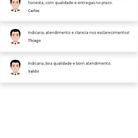
honesta, com qualidade e entregas no prazo.
Carlos
Indicaria, atendimento e clareza nos esclarecimentos!
Thiago
Indicaria, boa qualidade e bom atendimento.
Valdir