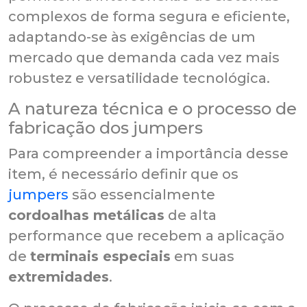
complexos de forma segura e eficiente,
adaptando-se às exigências de um
mercado que demanda cada vez mais
robustez e versatilidade tecnológica.
A natureza técnica e o processo de
fabricação dos jumpers
Para compreender a importância desse
item, é necessário definir que os
jumpers
são essencialmente
cordoalhas metálicas
de alta
performance que recebem a aplicação
de
terminais especiais
em suas
extremidades
.