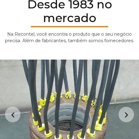
Desde 1983 no
mercado
Na Recontel, você encontra o produto que o seu negócio
precisa. Além de fabricantes, também somos fornecedores.