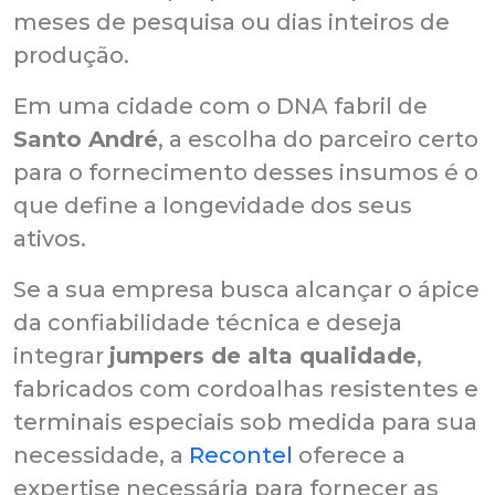
meses de pesquisa ou dias inteiros de
produção.
Em uma cidade com o DNA fabril de
Santo André
, a escolha do parceiro certo
para o fornecimento desses insumos é o
que define a longevidade dos seus
ativos.
Se a sua empresa busca alcançar o ápice
da confiabilidade técnica e deseja
integrar
jumpers de alta qualidade
,
fabricados com cordoalhas resistentes e
terminais especiais sob medida para sua
necessidade, a
Recontel
oferece a
expertise necessária para fornecer as