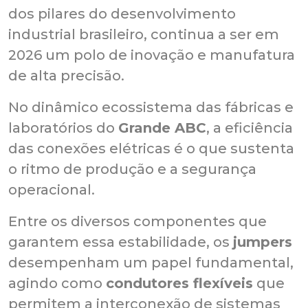
dos pilares do desenvolvimento
industrial brasileiro, continua a ser em
2026 um polo de inovação e manufatura
de alta precisão.
No dinâmico ecossistema das fábricas e
laboratórios do
Grande ABC
, a eficiência
das conexões elétricas é o que sustenta
o ritmo de produção e a segurança
operacional.
Entre os diversos componentes que
garantem essa estabilidade, os
jumpers
desempenham um papel fundamental,
agindo como
condutores flexíveis
que
permitem a interconexão de sistemas