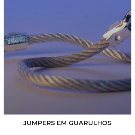
JUMPERS EM GUARULHOS