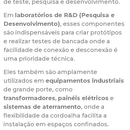
de teste, pesquisa e desenvolvimento.
Em
laboratórios de R&D (Pesquisa e
Desenvolvimento)
, esses componentes
são indispensáveis para criar protótipos
e realizar testes de bancada onde a
facilidade de conexão e desconexão é
uma prioridade técnica.
Eles também são amplamente
utilizados em
equipamentos industriais
de grande porte, como
transformadores
,
painéis elétricos
e
sistemas de aterramento
, onde a
flexibilidade da cordoalha facilita a
instalação em espaços confinados.