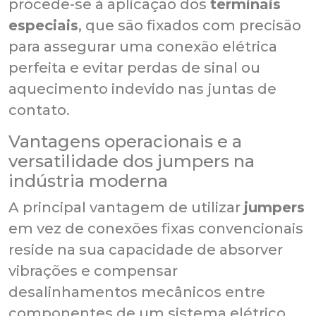
procede-se à aplicação dos
terminais
especiais
, que são fixados com precisão
para assegurar uma conexão elétrica
perfeita e evitar perdas de sinal ou
aquecimento indevido nas juntas de
contato.
Vantagens operacionais e a
versatilidade dos jumpers na
indústria moderna
A principal vantagem de utilizar
jumpers
em vez de conexões fixas convencionais
reside na sua capacidade de absorver
vibrações e compensar
desalinhamentos mecânicos entre
componentes de um sistema elétrico.