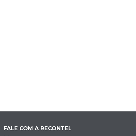
FALE COM A RECONTEL