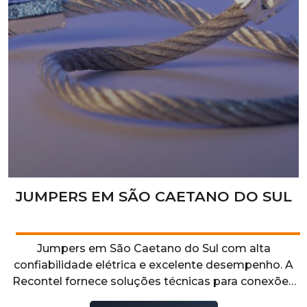
JUMPERS EM SÃO CAETANO DO SUL
Jumpers em São Caetano do Sul com alta
confiabilidade elétrica e excelente desempenho. A
Recontel fornece soluções técnicas para conexões
seguras e estáveis, garantindo eficiência,