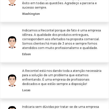
êxito em todas as questões. Agradeço a parceria e
sucesso sempre.
Washington
Indicamos a Recontel porque de fato é uma empresa
idônea. A qualidade dos produtos entregues,
correspondem aos ofertados na proposta comercial.
Somos clientes há mais de 3 anos e sempre fomos
atendidos com muito profissionalismo e qualidade.
Edson
A Recontel está nos dando toda a atenção necessária
para a solução de um problema que estamos
enfrentando. É uma empresa de profissionais
dedicados e que estão sempre a disposição!
Lucas
Indicaria sem dúvidas por tratar-se de uma empresa