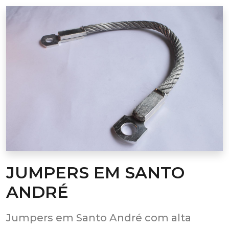
JUMPERS EM SANTO
ANDRÉ
Jumpers em Santo André com alta