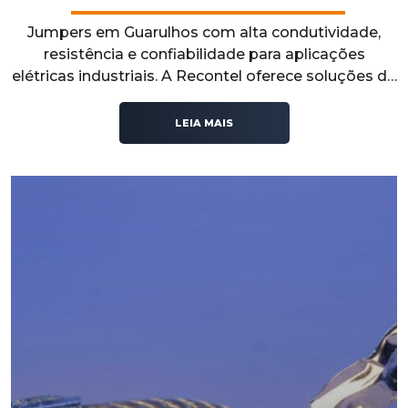
Jumpers em Guarulhos com alta condutividade,
resistência e confiabilidade para aplicações
elétricas industriais. A Recontel oferece soluções de
qualidade que garantem conexões seguras.
LEIA MAIS