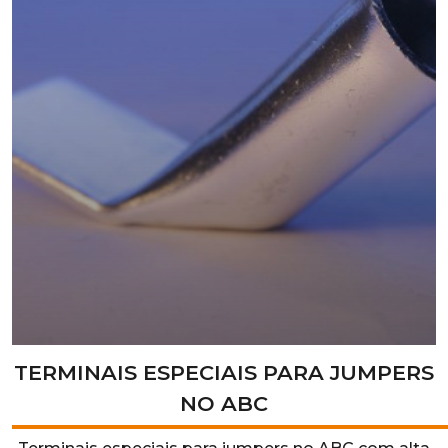
TERMINAIS ESPECIAIS PARA JUMPERS
NO ABC