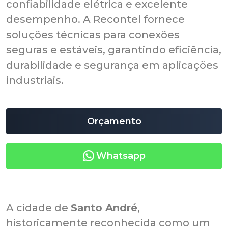
confiabilidade elétrica e excelente
desempenho. A Recontel fornece
soluções técnicas para conexões
seguras e estáveis, garantindo eficiência,
durabilidade e segurança em aplicações
industriais.
Orçamento
Whatsapp
A cidade de
Santo André
,
historicamente reconhecida como um