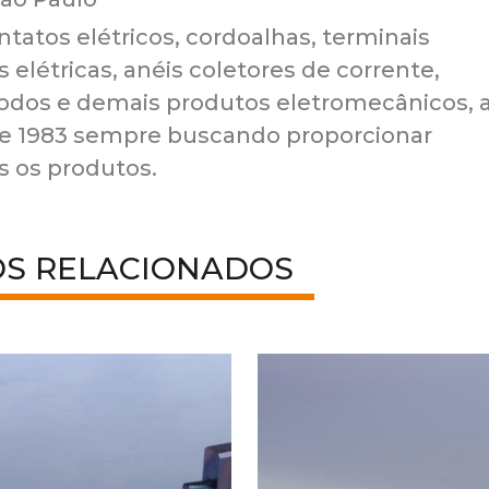
atos elétricos, cordoalhas, terminais
 elétricas, anéis coletores de corrente,
nodos e demais produtos eletromecânicos, 
e 1983 sempre buscando proporcionar
s os produtos.
OS RELACIONADOS