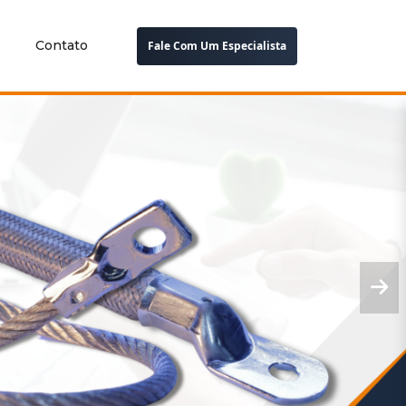
Contato
Fale Com Um Especialista