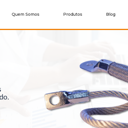
Quem Somos
Produtos
Blog