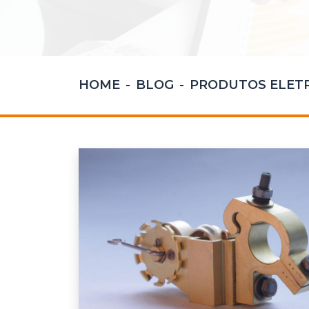
HOME
BLOG
PRODUTOS ELET