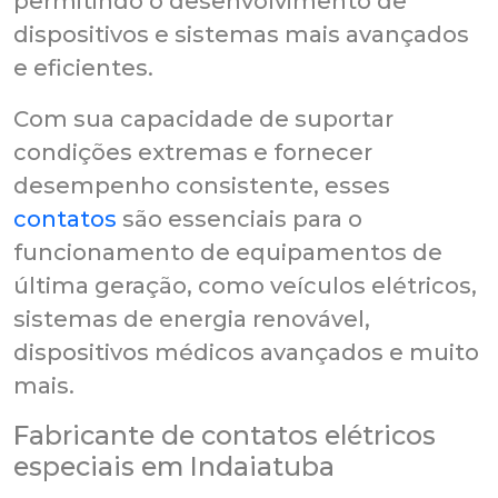
permitindo o desenvolvimento de
dispositivos e sistemas mais avançados
e eficientes.
Com sua capacidade de suportar
condições extremas e fornecer
desempenho consistente, esses
contatos
são essenciais para o
funcionamento de equipamentos de
última geração, como veículos elétricos,
sistemas de energia renovável,
dispositivos médicos avançados e muito
mais.
Fabricante de contatos elétricos
especiais em Indaiatuba