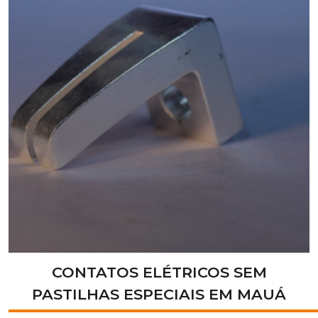
CONTATOS ELÉTRICOS SEM
PASTILHAS ESPECIAIS EM MAUÁ