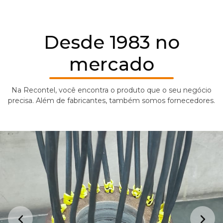
Desde 1983 no
mercado
Na Recontel, você encontra o produto que o seu negócio
precisa. Além de fabricantes, também somos fornecedores.