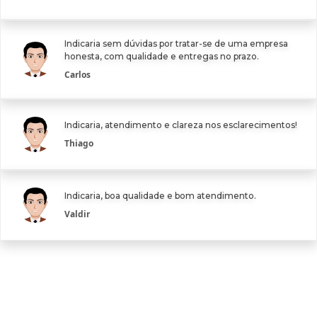
Indicaria sem dúvidas por tratar-se de uma empresa
honesta, com qualidade e entregas no prazo.
Carlos
Indicaria, atendimento e clareza nos esclarecimentos!
Thiago
Indicaria, boa qualidade e bom atendimento.
Valdir