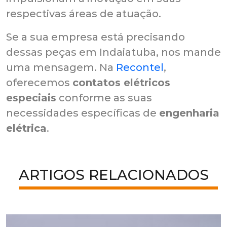
respectivas áreas de atuação.
Se a sua empresa está precisando
dessas peças em Indaiatuba, nos mande
uma mensagem. Na
Recontel
,
oferecemos
contatos elétricos
especiais
conforme as suas
necessidades específicas de
engenharia
elétrica
.
ARTIGOS RELACIONADOS