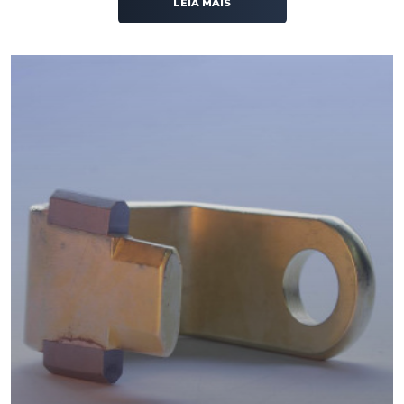
LEIA MAIS