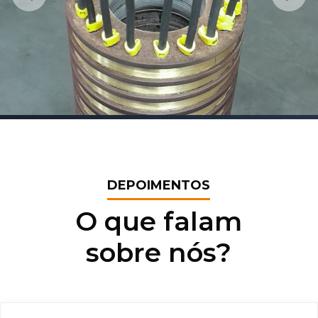
DEPOIMENTOS
O que falam
sobre nós?