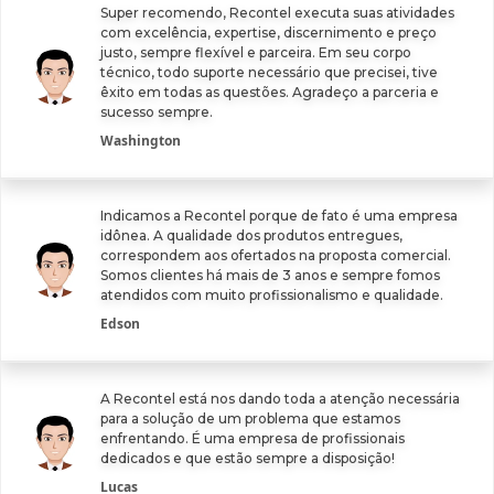
Super recomendo, Recontel executa suas atividades
com excelência, expertise, discernimento e preço
justo, sempre flexível e parceira. Em seu corpo
técnico, todo suporte necessário que precisei, tive
êxito em todas as questões. Agradeço a parceria e
sucesso sempre.
Washington
Indicamos a Recontel porque de fato é uma empresa
idônea. A qualidade dos produtos entregues,
correspondem aos ofertados na proposta comercial.
Somos clientes há mais de 3 anos e sempre fomos
atendidos com muito profissionalismo e qualidade.
Edson
A Recontel está nos dando toda a atenção necessária
para a solução de um problema que estamos
enfrentando. É uma empresa de profissionais
dedicados e que estão sempre a disposição!
Lucas