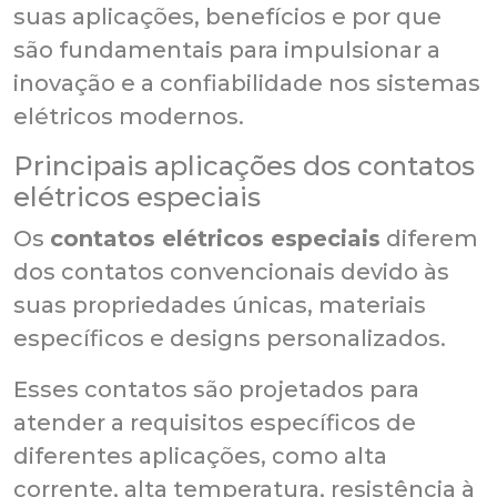
suas aplicações, benefícios e por que
são fundamentais para impulsionar a
inovação e a confiabilidade nos sistemas
elétricos modernos.
Principais aplicações dos contatos
elétricos especiais
Os
contatos elétricos especiais
diferem
dos contatos convencionais devido às
suas propriedades únicas, materiais
específicos e designs personalizados.
Esses contatos são projetados para
atender a requisitos específicos de
diferentes aplicações, como alta
corrente, alta temperatura, resistência à