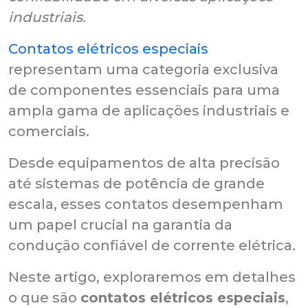
industriais.
Contatos elétricos especiais
representam uma categoria exclusiva
de componentes essenciais para uma
ampla gama de aplicações industriais e
comerciais.
Desde equipamentos de alta precisão
até sistemas de potência de grande
escala, esses contatos desempenham
um papel crucial na garantia da
condução confiável de corrente elétrica.
Neste artigo, exploraremos em detalhes
o que são
contatos elétricos especiais
,