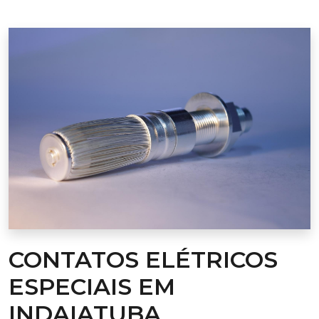
CONTATOS ELÉTRICOS
ESPECIAIS EM
INDAIATUBA