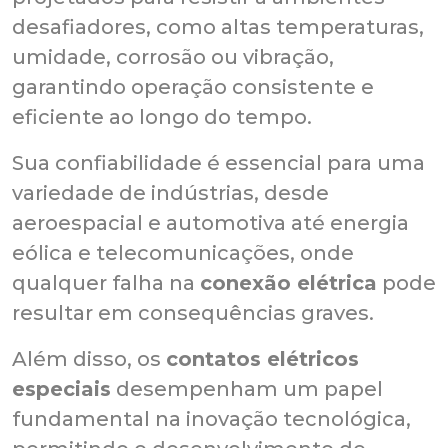
desafiadores, como altas temperaturas,
umidade, corrosão ou vibração,
garantindo operação consistente e
eficiente ao longo do tempo.
Sua confiabilidade é essencial para uma
variedade de indústrias, desde
aeroespacial e automotiva até energia
eólica e telecomunicações, onde
qualquer falha na
conexão elétrica
pode
resultar em consequências graves.
Além disso, os
contatos elétricos
especiais
desempenham um papel
fundamental na inovação tecnológica,