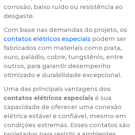
corrosão, baixo ruído ou resistência ao
desgaste.
Com base nas demandas do projeto, os
contatos elétricos especiais
podem ser
fabricados com materiais como prata,
ouro, paládio, cobre, tungstênio, entre
outros, para garantir desempenho
otimizado e durabilidade excepcional.
Uma das principais vantagens dos
contatos elétricos especiais
é sua
capacidade de oferecer uma conexão
elétrica estável e confiável, mesmo em
condições extremas. Esses contatos são
projetados para resistir a ambientes