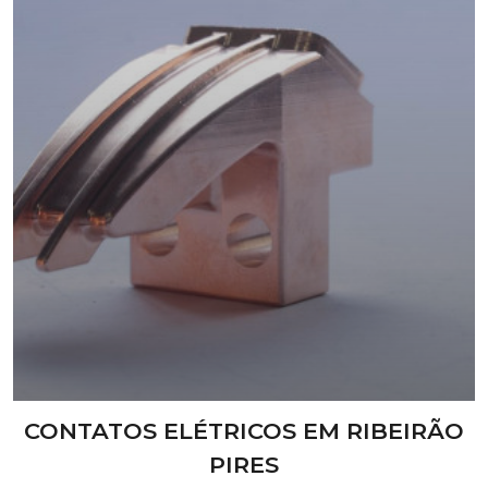
CONTATOS ELÉTRICOS EM RIBEIRÃO
PIRES