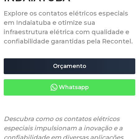
Explore os contatos elétricos especiais
em Indaiatuba e otimize sua
infraestrutura elétrica com qualidade e
confiabilidade garantidas pela Recontel.
Orçamento
Whatsapp
Descubra como os contatos elétricos
especiais impulsionam a inovação e a
confiabilidade em diversas aplicações