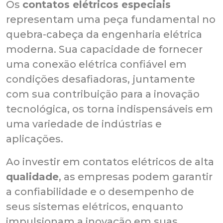
Os
contatos elétricos especiais
representam uma peça fundamental no
quebra-cabeça da engenharia elétrica
moderna. Sua capacidade de fornecer
uma conexão elétrica confiável em
condições desafiadoras, juntamente
com sua contribuição para a inovação
tecnológica, os torna indispensáveis em
uma variedade de indústrias e
aplicações.
Ao investir em contatos elétricos de alta
qualidade
, as empresas podem garantir
a confiabilidade e o desempenho de
seus sistemas elétricos, enquanto
impulsionam a inovação em suas