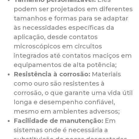
podem ser projetados em diferentes
tamanhos e formas para se adaptar
às necessidades específicas da
aplicação, desde contatos
microscópicos em circuitos
integrados até contatos maciços em
equipamentos de alta potência;
Resistência à corrosão:
Materiais
como ouro são resistentes à
corrosão, o que garante uma vida útil
longa e desempenho confiável,
mesmo em ambientes adversos;
Facilidade de manutenção:
Em
sistemas onde é necessária a