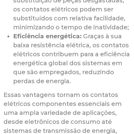
substituição de peças desgastadas,
os contatos elétricos podem ser
substituídos com relativa facilidade,
minimizando o tempo de inatividade;
Eficiência energética:
Graças à sua
baixa resistência elétrica, os contatos
elétricos contribuem para a eficiência
energética global dos sistemas em
que são empregados, reduzindo
perdas de energia.
Essas vantagens tornam os contatos
elétricos componentes essenciais em
uma ampla variedade de aplicações,
desde eletrônicos de consumo até
sistemas de transmissão de energia,