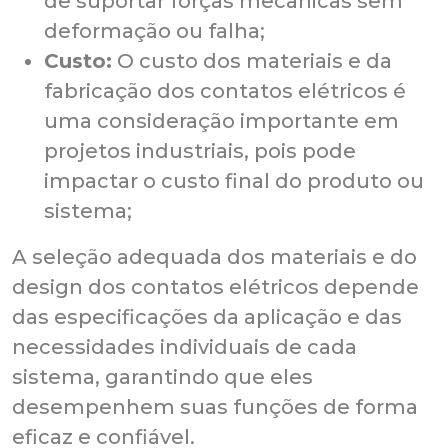
de suportar forças mecânicas sem
deformação ou falha;
Custo:
O custo dos materiais e da
fabricação dos contatos elétricos é
uma consideração importante em
projetos industriais, pois pode
impactar o custo final do produto ou
sistema;
A seleção adequada dos materiais e do
design dos contatos elétricos depende
das especificações da aplicação e das
necessidades individuais de cada
sistema, garantindo que eles
desempenhem suas funções de forma
eficaz e confiável.