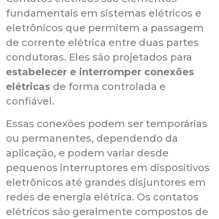
fundamentais em sistemas elétricos e
eletrônicos que permitem a passagem
de corrente elétrica entre duas partes
condutoras. Eles são projetados para
estabelecer e interromper conexões
elétricas
de forma controlada e
confiável.
Essas conexões podem ser temporárias
ou permanentes, dependendo da
aplicação, e podem variar desde
pequenos interruptores em dispositivos
eletrônicos até grandes disjuntores em
redes de energia elétrica. Os contatos
elétricos são geralmente compostos de