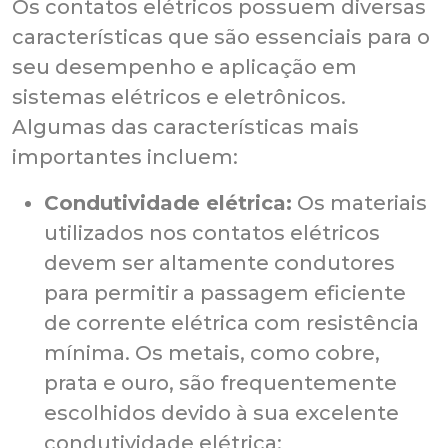
Os contatos elétricos possuem diversas
características que são essenciais para o
seu desempenho e aplicação em
sistemas elétricos e eletrônicos.
Algumas das características mais
importantes incluem:
Condutividade elétrica:
Os materiais
utilizados nos contatos elétricos
devem ser altamente condutores
para permitir a passagem eficiente
de corrente elétrica com resistência
mínima. Os metais, como cobre,
prata e ouro, são frequentemente
escolhidos devido à sua excelente
condutividade elétrica;