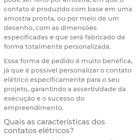
contato é produzido com base em uma
amostra pronta, ou por meio de um
desenho, com as dimensões
especificadas e que será fabricado de
forma totalmente personalizada.
Essa forma de pedido é muito benéfica,
já que é possível personalizar o contato
elétrico especificamente para o seu
projeto, garantindo a assertividade da
execução e o sucesso do
empreendimento.
Quais as características dos
contatos elétricos?