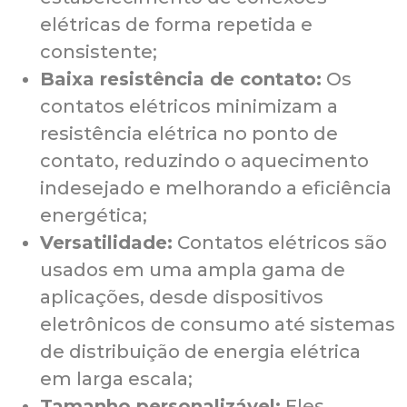
elétricas de forma repetida e
consistente;
Baixa resistência de contato:
Os
contatos elétricos minimizam a
resistência elétrica no ponto de
contato, reduzindo o aquecimento
indesejado e melhorando a eficiência
energética;
Versatilidade:
Contatos elétricos são
usados em uma ampla gama de
aplicações, desde dispositivos
eletrônicos de consumo até sistemas
de distribuição de energia elétrica
em larga escala;
Tamanho personalizável:
Eles