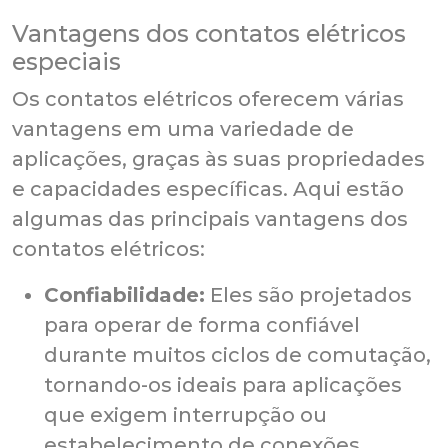
Vantagens dos contatos elétricos
especiais
Os contatos elétricos oferecem várias
vantagens em uma variedade de
aplicações, graças às suas propriedades
e capacidades específicas. Aqui estão
algumas das principais vantagens dos
contatos elétricos:
Confiabilidade:
Eles são projetados
para operar de forma confiável
durante muitos ciclos de comutação,
tornando-os ideais para aplicações
que exigem interrupção ou
estabelecimento de conexões