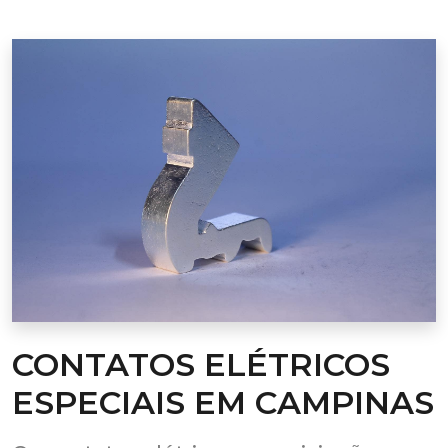
CONTATOS ELÉTRICOS
ESPECIAIS EM CAMPINAS