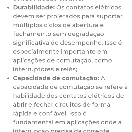
Durabilidade:
Os contatos elétricos
devem ser projetados para suportar
múltiplos ciclos de abertura e
fechamento sem degradação
significativa do desempenho. Isso é
especialmente importante em
aplicações de comutação, como
interruptores e relés;
Capacidade de comutação:
A
capacidade de comutação se refere à
habilidade dos contatos elétricos de
abrir e fechar circuitos de forma
rápida e confiável. Isso é
fundamental em aplicações onde a
interrupção precisa da corrente