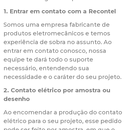
1. Entrar em contato com a Recontel
Somos uma empresa fabricante de
produtos eletromecânicos e temos
experiência de sobra no assunto. Ao
entrar em contato conosco, nossa
equipe te dará todo o suporte
necessário, entendendo sua
necessidade e o caráter do seu projeto.
2. Contato elétrico por amostra ou
desenho
Ao encomendar a produção do contato
elétrico para o seu projeto, esse pedido
pode ser feito por amostra, em que o