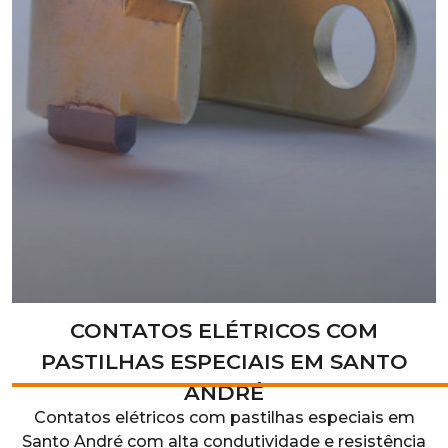
CONTATOS ELÉTRICOS COM
PASTILHAS ESPECIAIS EM SANTO
ANDRÉ
Contatos elétricos com pastilhas especiais em
Santo André com alta condutividade e resistência