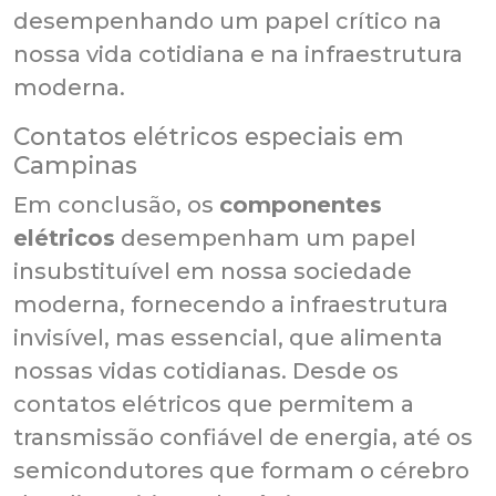
desempenhando um papel crítico na
nossa vida cotidiana e na infraestrutura
moderna.
Contatos elétricos especiais em
Campinas
Em conclusão, os
componentes
elétricos
desempenham um papel
insubstituível em nossa sociedade
moderna, fornecendo a infraestrutura
invisível, mas essencial, que alimenta
nossas vidas cotidianas. Desde os
contatos elétricos que permitem a
transmissão confiável de energia, até os
semicondutores que formam o cérebro