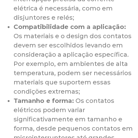
elétrica é necessária, como em
disjuntores e relés;
Compatibilidade com a aplicação:
Os materiais e o design dos contatos
devem ser escolhidos levando em
consideração a aplicação específica.
Por exemplo, em ambientes de alta
temperatura, podem ser necessários
materiais que suportem essas
condições extremas;
Tamanho e forma:
Os contatos
elétricos podem variar
significativamente em tamanho e
forma, desde pequenos contatos em
microinterruptores até grandes