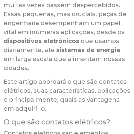
muitas vezes passem despercebidos.
Essas pequenas, mas cruciais, peças de
engenharia desempenham um papel
vital em inúmeras aplicações, desde os
dispositivos eletrônicos
que usamos
diariamente, até
sistemas de energia
em larga escala que alimentam nossas
cidades.
Este artigo abordará o que são contatos
elétricos, suas características, aplicações
e principalmente, quais as vantagens
em adquiri-lo.
O que são contatos elétricos?
Contatos elétricos são elementos