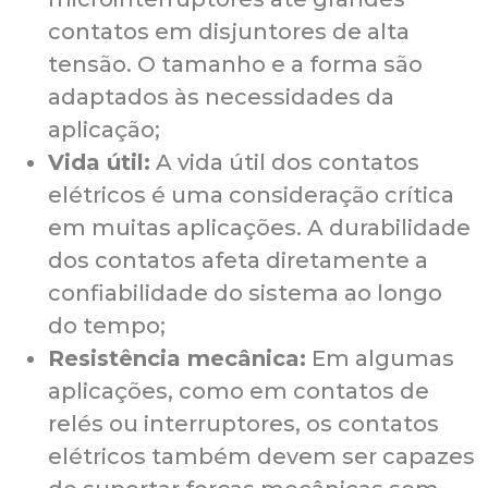
contatos em disjuntores de alta
tensão. O tamanho e a forma são
adaptados às necessidades da
aplicação;
Vida útil:
A vida útil dos contatos
elétricos é uma consideração crítica
em muitas aplicações. A durabilidade
dos contatos afeta diretamente a
confiabilidade do sistema ao longo
do tempo;
Resistência mecânica:
Em algumas
aplicações, como em contatos de
relés ou interruptores, os contatos
elétricos também devem ser capazes