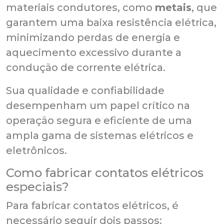
materiais condutores, como
metais
, que
garantem uma baixa resistência elétrica,
minimizando perdas de energia e
aquecimento excessivo durante a
condução de corrente elétrica.
Sua qualidade e confiabilidade
desempenham um papel crítico na
operação segura e eficiente de uma
ampla gama de sistemas elétricos e
eletrônicos.
Como fabricar contatos elétricos
especiais?
Para fabricar contatos elétricos, é
necessário seguir dois passos: