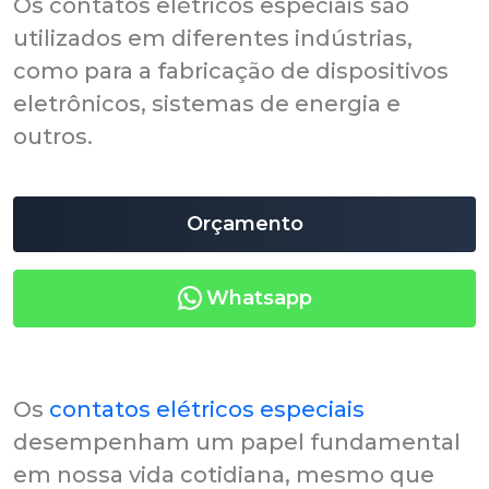
Os contatos elétricos especiais são
utilizados em diferentes indústrias,
como para a fabricação de dispositivos
eletrônicos, sistemas de energia e
outros.
Orçamento
Whatsapp
Os
contatos elétricos especiais
desempenham um papel fundamental
em nossa vida cotidiana, mesmo que