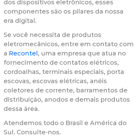
dos dispositivos eletrônicos, esses
componentes são os pilares da nossa
era digital.
Se você necessita de produtos
eletromecânicos, entre em contato com
a
Recontel
, uma empresa que atua no
fornecimento de contatos elétricos,
cordoalhas, terminais especiais, porta
escovas, escovas elétricas, anéis
coletores de corrente, barramentos de
distribuição, anodos e demais produtos
dessa área.
Atendemos todo o Brasil e América do
Sul. Consulte-nos.