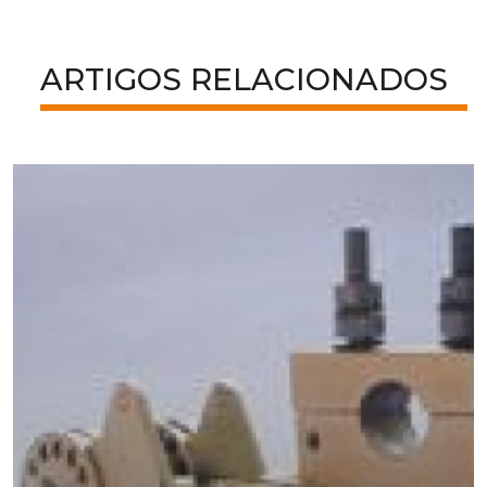
ARTIGOS RELACIONADOS