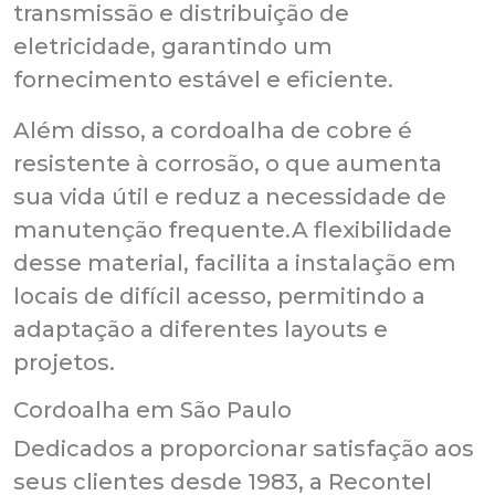
transmissão e distribuição de
eletricidade, garantindo um
fornecimento estável e eficiente.
Além disso, a cordoalha de cobre é
resistente à corrosão, o que aumenta
sua vida útil e reduz a necessidade de
manutenção frequente.A flexibilidade
desse material, facilita a instalação em
locais de difícil acesso, permitindo a
adaptação a diferentes layouts e
projetos.
Cordoalha em São Paulo
Dedicados a proporcionar satisfação aos
seus clientes desde 1983, a Recontel