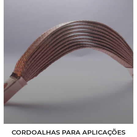
CORDOALHAS PARA APLICAÇÕES