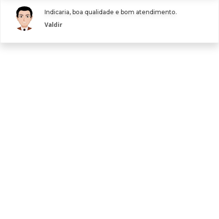
Indicaria, boa qualidade e bom atendimento.
Valdir