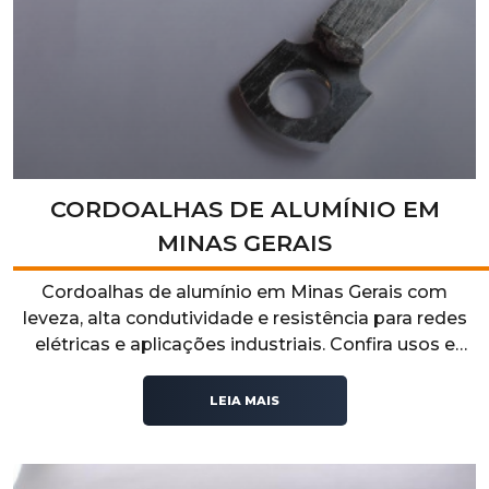
CORDOALHAS DE ALUMÍNIO EM
MINAS GERAIS
Cordoalhas de alumínio em Minas Gerais com
leveza, alta condutividade e resistência para redes
elétricas e aplicações industriais. Confira usos e
vantagens no nosso artigo!
LEIA MAIS