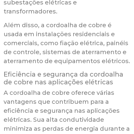
subestações elétricas e
transformadores.
Além disso, a cordoalha de cobre é
usada em instalações residenciais e
comerciais, como fiação elétrica, painéis
de controle, sistemas de aterramento e
aterramento de equipamentos elétricos.
Eficiência e segurança da cordoalha
de cobre nas aplicações elétricas
A cordoalha de cobre oferece várias
vantagens que contribuem para a
eficiência e segurança nas aplicações
elétricas. Sua alta condutividade
minimiza as perdas de energia durante a