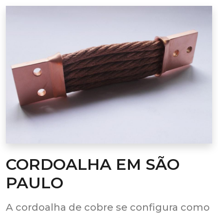
CORDOALHA EM SÃO
PAULO
A cordoalha de cobre se configura como