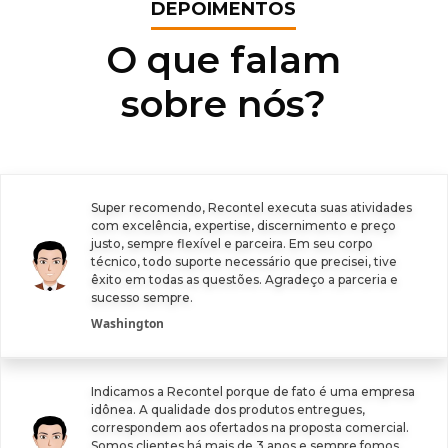
DEPOIMENTOS
O que falam
sobre nós?
Super recomendo, Recontel executa suas atividades
com excelência, expertise, discernimento e preço
justo, sempre flexível e parceira. Em seu corpo
técnico, todo suporte necessário que precisei, tive
êxito em todas as questões. Agradeço a parceria e
sucesso sempre.
Washington
Indicamos a Recontel porque de fato é uma empresa
idônea. A qualidade dos produtos entregues,
correspondem aos ofertados na proposta comercial.
Somos clientes há mais de 3 anos e sempre fomos