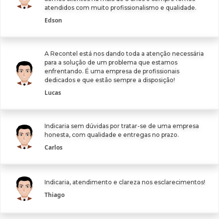
atendidos com muito profissionalismo e qualidade.
Edson
A Recontel está nos dando toda a atenção necessária
para a solução de um problema que estamos
enfrentando. É uma empresa de profissionais
dedicados e que estão sempre a disposição!
Lucas
Indicaria sem dúvidas por tratar-se de uma empresa
honesta, com qualidade e entregas no prazo.
Carlos
Indicaria, atendimento e clareza nos esclarecimentos!
Thiago