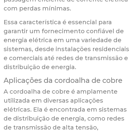
com perdas mínimas.
Essa característica é essencial para
garantir um fornecimento confiável de
energia elétrica em uma variedade de
sistemas, desde instalações residenciais
e comerciais até redes de transmissão e
distribuição de energia.
Aplicações da cordoalha de cobre
A cordoalha de cobre é amplamente
utilizada em diversas aplicações
elétricas. Ela é encontrada em sistemas
de distribuição de energia, como redes
de transmissão de alta tensão,