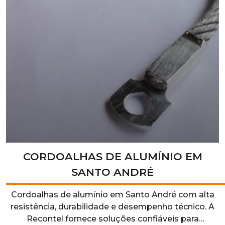
CORDOALHAS DE ALUMÍNIO EM
SANTO ANDRÉ
Cordoalhas de alumínio em Santo André com alta
resistência, durabilidade e desempenho técnico. A
Recontel fornece soluções confiáveis para