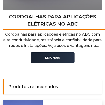
CORDOALHAS PARA APLICAÇÕES
ELÉTRICAS NO ABC
Cordoalhas para aplicações elétricas no ABC com
alta condutividade, resistência e confiabilidade para
redes e instalações. Veja usos e vantagens no
nosso artigo!
LEIA MAIS
Produtos relacionados