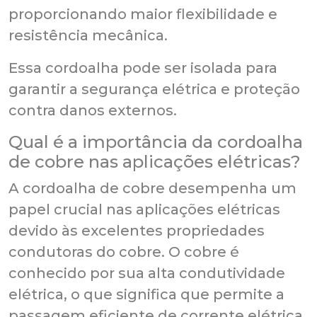
proporcionando maior flexibilidade e
resistência mecânica.
Essa cordoalha pode ser isolada para
garantir a segurança elétrica e proteção
contra danos externos.
Qual é a importância da cordoalha
de cobre nas aplicações elétricas?
A cordoalha de cobre desempenha um
papel crucial nas aplicações elétricas
devido às excelentes propriedades
condutoras do cobre. O cobre é
conhecido por sua alta condutividade
elétrica, o que significa que permite a
passagem eficiente de corrente elétrica