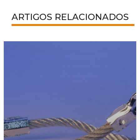
ARTIGOS RELACIONADOS