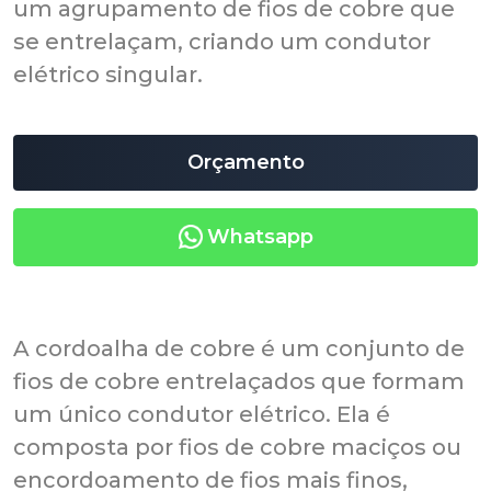
um agrupamento de fios de cobre que
se entrelaçam, criando um condutor
elétrico singular.
Orçamento
Whatsapp
A cordoalha de cobre é um conjunto de
fios de cobre entrelaçados que formam
um único condutor elétrico. Ela é
composta por fios de cobre maciços ou
encordoamento de fios mais finos,