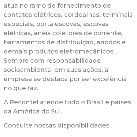
atua no ramo de fornecimento de
contatos elétricos, cordoalhas, terminais
especiais, porta escovas, escovas
elétricas, anéis coletores de corrente,
barramentos de distribuição, anodos e
demais produtos eletromecânicos.
Sempre com responsabilidade
socioambiental em suas ações, a
empresa se destaca por ser excelência
no que faz.
A Recontel atende todo o Brasil e países
da América do Sul.
Consulte nossas disponibilidades.