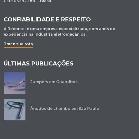
CEP: 03282-000 - Brasil
CONFIABILIDADE E RESPEITO
A Recontel é uma empresa especializada, com anos de
experiência na indústria eletromecânica.
Trace sua rota
ÚLTIMAS PUBLICAÇÕES
Jumpers em Guarulhos
Ânodos de chumbo em São Paulo