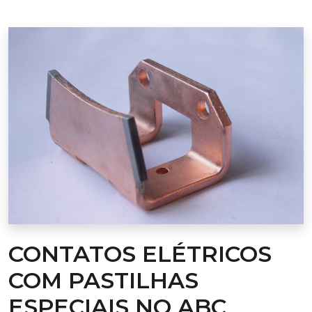
CONTATOS ELÉTRICOS
COM PASTILHAS
ESPECIAIS NO ABC