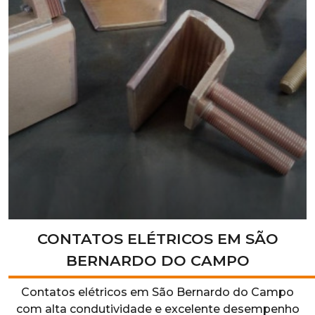
CONTATOS ELÉTRICOS EM SÃO
BERNARDO DO CAMPO
Contatos elétricos em São Bernardo do Campo
com alta condutividade e excelente desempenho