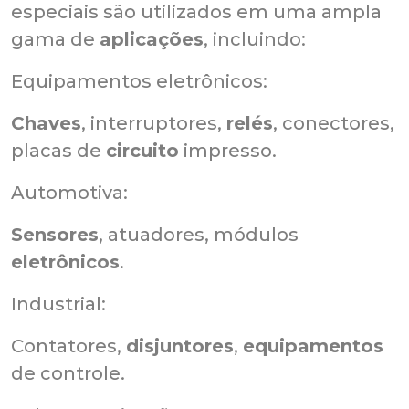
especiais são utilizados em uma ampla
gama de
aplicações
, incluindo:
Equipamentos eletrônicos:
Chaves
, interruptores,
relés
, conectores,
placas de
circuito
impresso.
Automotiva:
Sensores
, atuadores, módulos
eletrônicos
.
Industrial:
Contatores,
disjuntores
,
equipamentos
de controle.