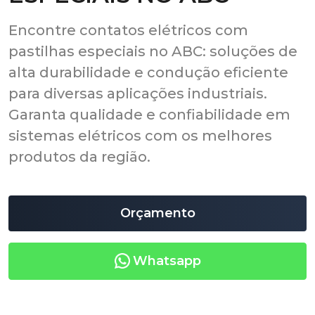
Encontre contatos elétricos com
pastilhas especiais no ABC: soluções de
alta durabilidade e condução eficiente
para diversas aplicações industriais.
Garanta qualidade e confiabilidade em
sistemas elétricos com os melhores
produtos da região.
Orçamento
Whatsapp