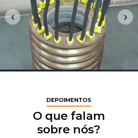
DEPOIMENTOS
O que falam
sobre nós?