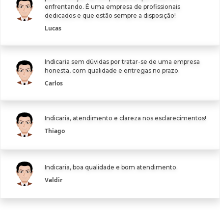
enfrentando. É uma empresa de profissionais
dedicados e que estão sempre a disposição!
Lucas
Indicaria sem dúvidas por tratar-se de uma empresa
honesta, com qualidade e entregas no prazo.
Carlos
Indicaria, atendimento e clareza nos esclarecimentos!
Thiago
Indicaria, boa qualidade e bom atendimento.
Valdir