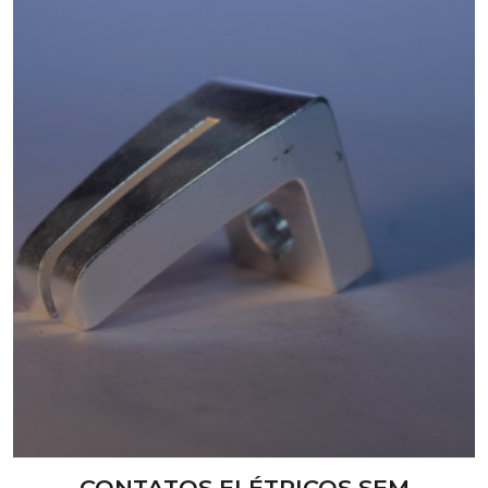
CONTATOS ELÉTRICOS SEM