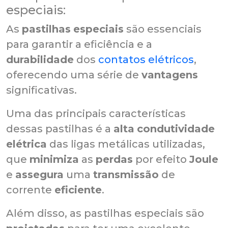
especiais:
As
pastilhas
especiais
são essenciais
para garantir a eficiência e a
durabilidade
dos
contatos elétricos
,
oferecendo uma série de
vantagens
significativas.
Uma das principais características
dessas pastilhas é a
alta
condutividade
elétrica
das ligas metálicas utilizadas,
que
minimiza
as
perdas
por efeito
Joule
e
assegura
uma
transmissão
de
corrente
eficiente
.
Além disso, as pastilhas especiais são