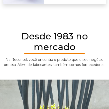
sendo feita por meio deles as
conexões dos condutores.
Desde 1983 no
mercado
Na Recontel, você encontra o produto que o seu negócio
precisa. Além de fabricantes, também somos fornecedores.