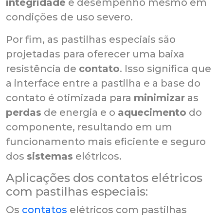
integridade
e desempenho mesmo em
condições de uso severo.
Por fim, as pastilhas especiais são
projetadas para oferecer uma baixa
resistência de
contato
. Isso significa que
a interface entre a pastilha e a base do
contato é otimizada para
minimizar
as
perdas
de energia e o
aquecimento
do
componente, resultando em um
funcionamento mais eficiente e seguro
dos
sistemas
elétricos.
Aplicações dos contatos elétricos
com pastilhas especiais:
Os
contatos
elétricos com pastilhas