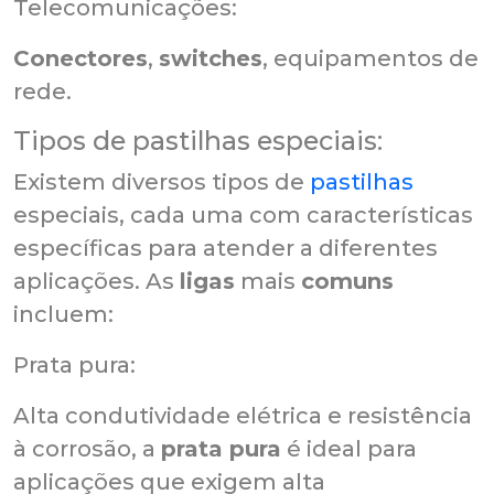
Telecomunicações:
Conectores
,
switches
, equipamentos de
rede.
Tipos de pastilhas especiais:
Existem diversos tipos de
pastilhas
especiais, cada uma com características
específicas para atender a diferentes
aplicações. As
ligas
mais
comuns
incluem:
Prata pura:
Alta condutividade elétrica e resistência
à corrosão, a
prata pura
é ideal para
aplicações que exigem alta