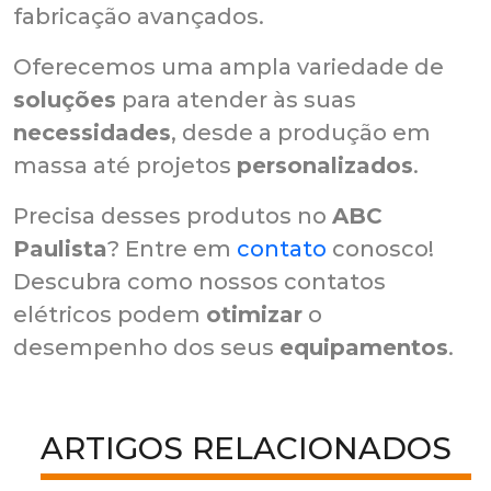
fabricação avançados.
Oferecemos uma ampla variedade de
soluções
para atender às suas
necessidades
, desde a produção em
massa até projetos
personalizados
.
Precisa desses produtos no
ABC
Paulista
? Entre em
contato
conosco!
Descubra como nossos contatos
elétricos podem
otimizar
o
desempenho dos seus
equipamentos
.
ARTIGOS RELACIONADOS