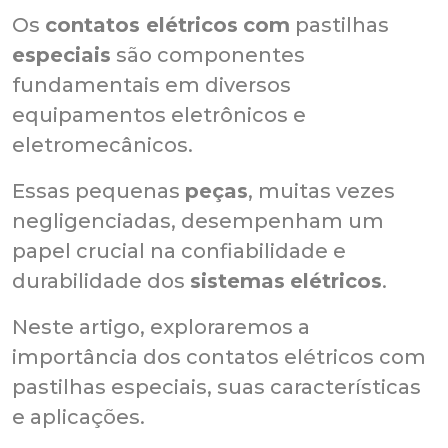
Os
contatos elétricos
com
pastilhas
especiais
são componentes
fundamentais em diversos
equipamentos eletrônicos e
eletromecânicos.
Essas pequenas
peças
, muitas vezes
negligenciadas, desempenham um
papel crucial na confiabilidade e
durabilidade dos
sistemas
elétricos
.
Neste artigo, exploraremos a
importância dos contatos elétricos com
pastilhas especiais, suas características
e aplicações.