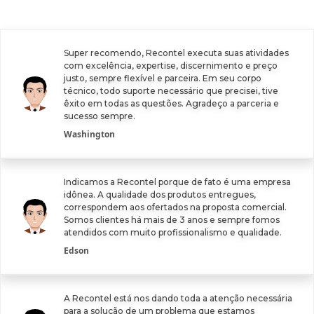
Super recomendo, Recontel executa suas atividades
com excelência, expertise, discernimento e preço
justo, sempre flexível e parceira. Em seu corpo
técnico, todo suporte necessário que precisei, tive
êxito em todas as questões. Agradeço a parceria e
sucesso sempre.
Washington
Indicamos a Recontel porque de fato é uma empresa
idônea. A qualidade dos produtos entregues,
correspondem aos ofertados na proposta comercial.
Somos clientes há mais de 3 anos e sempre fomos
atendidos com muito profissionalismo e qualidade.
Edson
A Recontel está nos dando toda a atenção necessária
para a solução de um problema que estamos