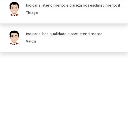
Indicaria, atendimento e clareza nos esclarecimentos!
Thiago
Indicaria, boa qualidade e bom atendimento.
Valdir