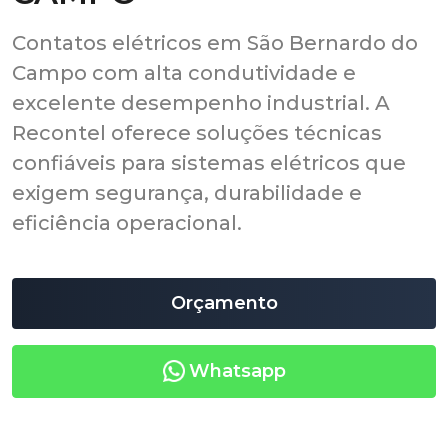
Contatos elétricos em São Bernardo do
Campo com alta condutividade e
excelente desempenho industrial. A
Recontel oferece soluções técnicas
confiáveis para sistemas elétricos que
exigem segurança, durabilidade e
eficiência operacional.
Orçamento
Whatsapp