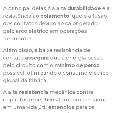
A principal delas é a alta
durabilidade
e a
resistência ao
colamento
, que é a fusão
dos contatos devido ao calor gerado
pelo arco elétrico em operações
frequentes.
Além disso, a baixa resistência de
contato
assegura
que a energia passe
pelo circuito com o
mínimo
de
perda
possível, otimizando o consumo elétrico
global da fábrica.
A alta
resistência
mecânica contra
impactos repetitivos também se traduz
em uma vida útil estendida para os