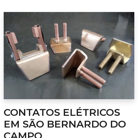
CONTATOS ELÉTRICOS
EM SÃO BERNARDO DO
CAMPO