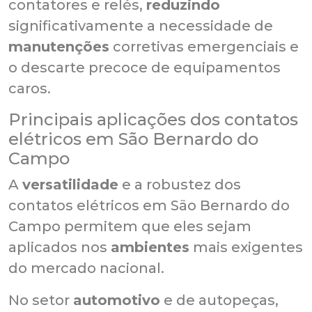
contatores e relés,
reduzindo
significativamente a necessidade de
manutenções
corretivas emergenciais e
o descarte precoce de equipamentos
caros.
Principais aplicações dos contatos
elétricos em São Bernardo do
Campo
A
versatilidade
e a robustez dos
contatos elétricos em São Bernardo do
Campo permitem que eles sejam
aplicados nos
ambientes
mais exigentes
do mercado nacional.
No setor
automotivo
e de autopeças,