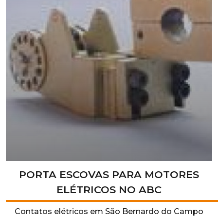
PORTA ESCOVAS PARA MOTORES
ELÉTRICOS NO ABC
Contatos elétricos em São Bernardo do Campo