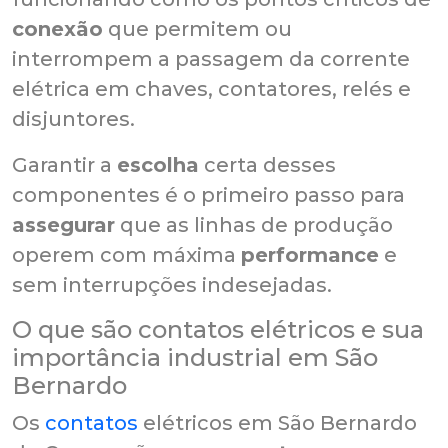
conexão
que permitem ou
interrompem a passagem da corrente
elétrica em chaves, contatores, relés e
disjuntores.
Garantir a
escolha
certa desses
componentes é o primeiro passo para
assegurar
que as linhas de produção
operem com máxima
performance
e
sem interrupções indesejadas.
O que são contatos elétricos e sua
importância industrial em São
Bernardo
Os
contatos
elétricos em São Bernardo