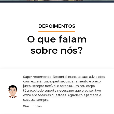
DEPOIMENTOS
O que falam
sobre nós?
Super recomendo, Recontel executa suas atividades
com excelência, expertise, discernimento e preço
justo, sempre flexível e parceira. Em seu corpo
técnico, todo suporte necessário que precisei, tive
êxito em todas as questões. Agradeço a parceria e
sucesso sempre.
Washington