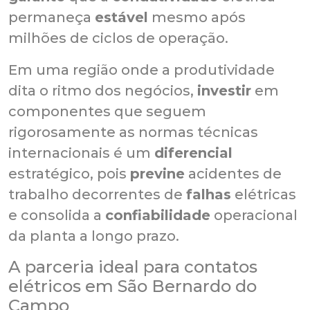
permaneça
estável
mesmo após
milhões de ciclos de operação.
Em uma região onde a produtividade
dita o ritmo dos negócios,
investir
em
componentes que seguem
rigorosamente as normas técnicas
internacionais é um
diferencial
estratégico, pois
previne
acidentes de
trabalho decorrentes de
falhas
elétricas
e consolida a
confiabilidade
operacional
da planta a longo prazo.
A parceria ideal para contatos
elétricos em São Bernardo do
Campo