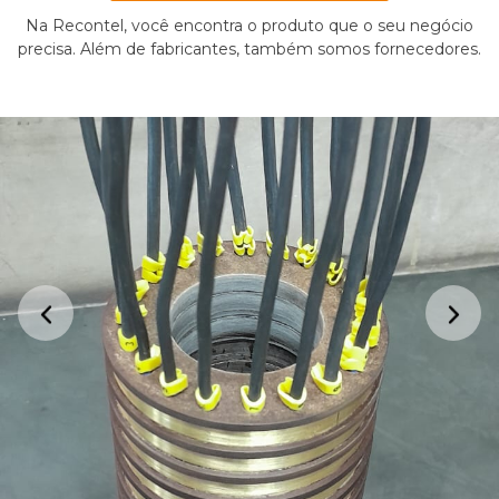
Na Recontel, você encontra o produto que o seu negócio
precisa. Além de fabricantes, também somos fornecedores.