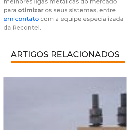
melhores ligas metálicas do mercado
para
otimizar
os seus sistemas, entre
em contato
com a equipe especializada
da Recontel.
ARTIGOS RELACIONADOS