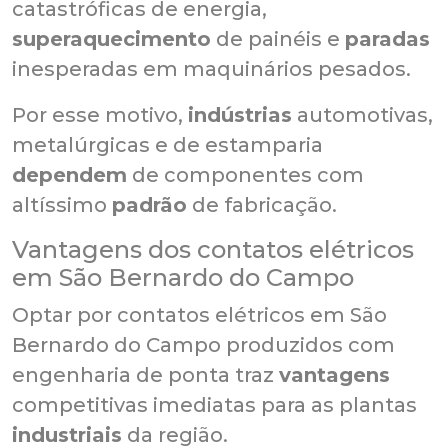
catastróficas de energia,
superaquecimento
de painéis e
paradas
inesperadas em maquinários pesados.
Por esse motivo,
indústrias
automotivas,
metalúrgicas e de estamparia
dependem
de componentes com
altíssimo
padrão
de fabricação.
Vantagens dos contatos elétricos
em São Bernardo do Campo
Optar por contatos elétricos em São
Bernardo do Campo produzidos com
engenharia de ponta traz
vantagens
competitivas imediatas para as plantas
industriais
da região.