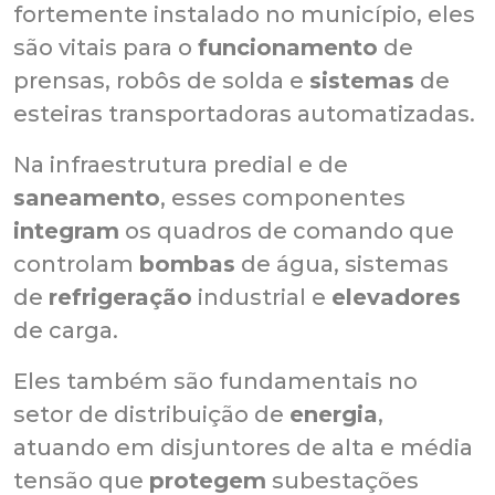
fortemente instalado no município, eles
são vitais para o
funcionamento
de
prensas, robôs de solda e
sistemas
de
esteiras transportadoras automatizadas.
Na infraestrutura predial e de
saneamento
, esses componentes
integram
os quadros de comando que
controlam
bombas
de água, sistemas
de
refrigeração
industrial e
elevadores
de carga.
Eles também são fundamentais no
setor de distribuição de
energia
,
atuando em disjuntores de alta e média
tensão que
protegem
subestações