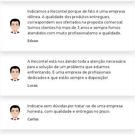
Indicamos a Recontel porque de fato é uma empresa
idônea. A qualidade dos produtos entregues,
correspondem aos ofertados na proposta comercial.
Somos clientes há mais de 3 anos e sempre fomos
atendidos com muito profissionalismo e qualidade.
Edson
A Recontel está nos dando toda a atenção necessária
para a solução de um problema que estamos
enfrentando. É uma empresa de profissionais
dedicados e que estão sempre a disposição!
Lucas
Indicaria sem dúvidas por tratar-se de uma empresa
honesta, com qualidade e entregas no prazo.
Carlos