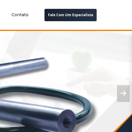
Contato
Fale Com Um Especialista