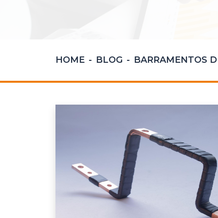
HOME
BLOG
BARRAMENTOS DE