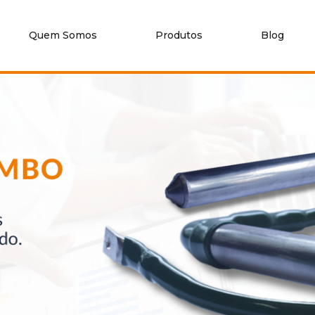
Quem Somos
Produtos
Blog