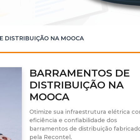
 DISTRIBUIÇÃO NA MOOCA
BARRAMENTOS DE
DISTRIBUIÇÃO NA
MOOCA
Otimize sua infraestrutura elétrica c
eficiência e confiabilidade dos
barramentos de distribuição fabricad
pela Recontel.