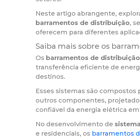
Neste artigo abrangente, expl
barramentos de distribuição
, s
oferecem para diferentes aplica
Saiba mais sobre os barram
Os
barramentos de distribuição
transferência eficiente de energ
destinos.
Esses sistemas são compostos 
outros componentes, projetados
confiável da energia elétrica em
No desenvolvimento de
sistema
e residenciais, os
barramentos de