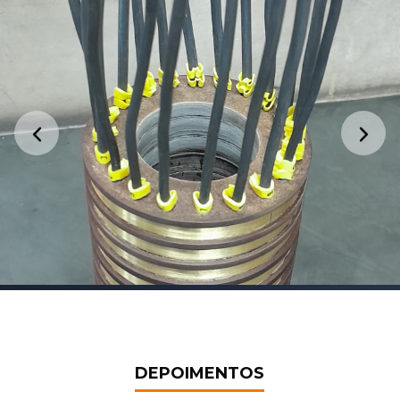
DEPOIMENTOS