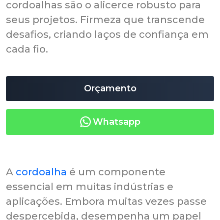
cordoalhas são o alicerce robusto para
seus projetos. Firmeza que transcende
desafios, criando laços de confiança em
cada fio.
Orçamento
Whatsapp
A
cordoalha
é um componente
essencial em muitas indústrias e
aplicações. Embora muitas vezes passe
despercebida, desempenha um papel