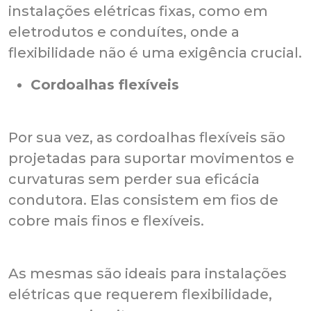
instalações elétricas fixas, como em
eletrodutos e conduítes, onde a
flexibilidade não é uma exigência crucial.
Cordoalhas flexíveis
Por sua vez, as cordoalhas flexíveis são
projetadas para suportar movimentos e
curvaturas sem perder sua eficácia
condutora. Elas consistem em fios de
cobre mais finos e flexíveis.
As mesmas são ideais para instalações
elétricas que requerem flexibilidade,