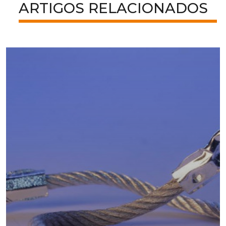
ARTIGOS RELACIONADOS