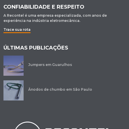
CONFIABILIDADE E RESPEITO
A Recontel é uma empresa especializada, com anos de
experiência na indústria eletromecânica.
Trace sua rota
ÚLTIMAS PUBLICAÇÕES
Jumpers em Guarulhos
Ânodos de chumbo em São Paulo