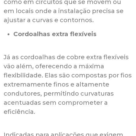
como em circuitos que se movem ou
em locais onde a instalação precisa se
ajustar a curvas e contornos.
Cordoalhas extra flexíveis
Já as cordoalhas de cobre extra flexíveis
vão além, oferecendo a máxima
flexibilidade. Elas são compostas por fios
extremamente finos e altamente
condutores, permitindo curvaturas
acentuadas sem comprometer a
eficiência.
Indicadas para aplicações que exigem