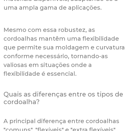
uma ampla gama de aplicações.
Mesmo com essa robustez, as
cordoalhas mantêm uma flexibilidade
que permite sua moldagem e curvatura
conforme necessário, tornando-as
valiosas em situações onde a
flexibilidade é essencial.
Quais as diferenças entre os tipos de
cordoalha?
A principal diferença entre cordoalhas
"comuns", "flexíveis" e "extra flexíveis"