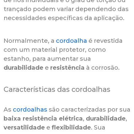
trançado podem variar dependendo das
necessidades específicas da aplicação.
Normalmente, a
cordoalha
é revestida
com um material protetor, como
estanho, para aumentar sua
durabilidade
e
resistência
à corrosão.
Características das cordoalhas
As
cordoalhas
são caracterizadas por sua
baixa resistência elétrica
,
durabilidade
,
versatilidade
e
flexibilidade
. Sua