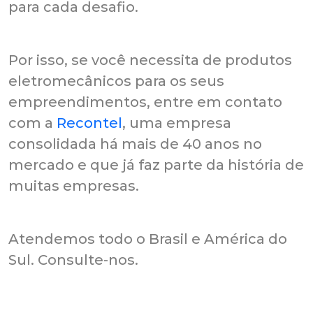
para cada desafio.
Por isso, se você necessita de produtos
eletromecânicos para os seus
empreendimentos, entre em contato
com a
Recontel
, uma empresa
consolidada há mais de 40 anos no
mercado e que já faz parte da história de
muitas empresas.
Atendemos todo o Brasil e América do
Sul. Consulte-nos.