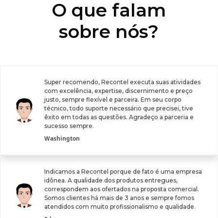
O que falam
sobre nós?
Super recomendo, Recontel executa suas atividades
com excelência, expertise, discernimento e preço
justo, sempre flexível e parceira. Em seu corpo
técnico, todo suporte necessário que precisei, tive
êxito em todas as questões. Agradeço a parceria e
sucesso sempre.
Washington
Indicamos a Recontel porque de fato é uma empresa
idônea. A qualidade dos produtos entregues,
correspondem aos ofertados na proposta comercial.
Somos clientes há mais de 3 anos e sempre fomos
atendidos com muito profissionalismo e qualidade.