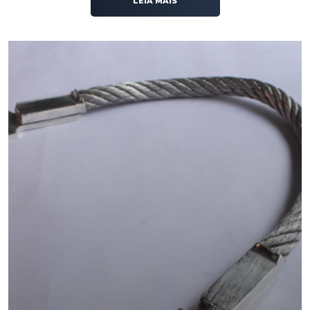
LEIA MAIS