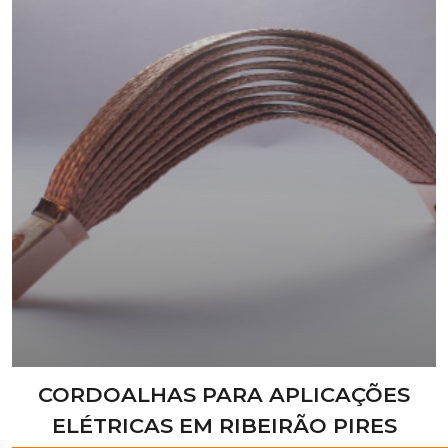
CORDOALHAS PARA APLICAÇÕES
ELÉTRICAS EM RIBEIRÃO PIRES