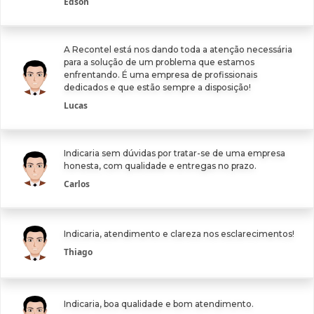
Edson
A Recontel está nos dando toda a atenção necessária
para a solução de um problema que estamos
enfrentando. É uma empresa de profissionais
dedicados e que estão sempre a disposição!
Lucas
Indicaria sem dúvidas por tratar-se de uma empresa
honesta, com qualidade e entregas no prazo.
Carlos
Indicaria, atendimento e clareza nos esclarecimentos!
Thiago
Indicaria, boa qualidade e bom atendimento.