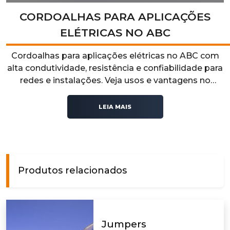
CORDOALHAS PARA APLICAÇÕES
ELÉTRICAS NO ABC
Cordoalhas para aplicações elétricas no ABC com
alta condutividade, resistência e confiabilidade para
redes e instalações. Veja usos e vantagens no
nosso artigo!
LEIA MAIS
Produtos relacionados
Jumpers