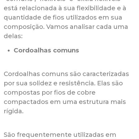
está relacionada à sua flexibilidade e à
quantidade de fios utilizados em sua
composição. Vamos analisar cada uma
delas:
Cordoalhas comuns
Cordoalhas comuns são caracterizadas
por sua solidez e resistência. Elas são
compostas por fios de cobre
compactados em uma estrutura mais
rígida.
São frequentemente utilizadas em