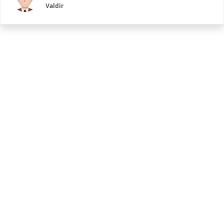
Valdir