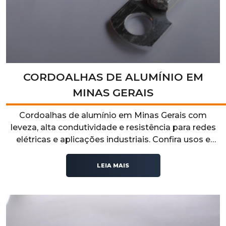
CORDOALHAS DE ALUMÍNIO EM
MINAS GERAIS
Cordoalhas de alumínio em Minas Gerais com
leveza, alta condutividade e resistência para redes
elétricas e aplicações industriais. Confira usos e
vantagens no nosso artigo!
LEIA MAIS