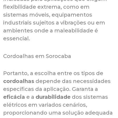
flexibilidade extrema, como em
sistemas móveis, equipamentos
industriais sujeitos a vibrações ou em
ambientes onde a maleabilidade é
essencial.‌
Cordoalhas em Sorocaba
Portanto, a escolha entre os tipos de
cordoalhas
depende das necessidades
específicas da aplicação. Garanta a
eficácia
e a
durabilidade
dos sistemas
elétricos em variados cenários,
proporcionando uma solução adequada