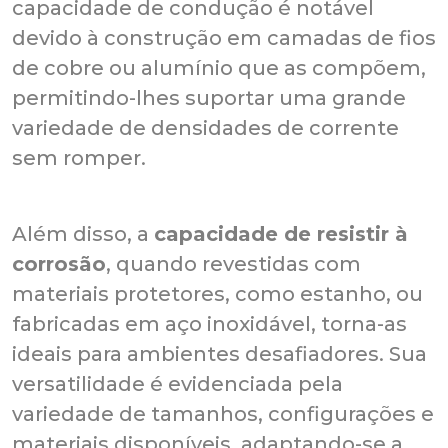
capacidade de condução é notável
devido à construção em camadas de fios
de cobre ou alumínio que as compõem,
permitindo-lhes suportar uma grande
variedade de densidades de corrente
sem romper.
Além disso, a
capacidade de resistir à
corrosão
, quando revestidas com
materiais protetores, como estanho, ou
fabricadas em aço inoxidável, torna-as
ideais para ambientes desafiadores. Sua
versatilidade é evidenciada pela
variedade de tamanhos, configurações e
materiais disponíveis, adaptando-se a