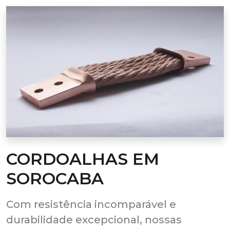
CORDOALHAS EM
SOROCABA
Com resistência incomparável e
durabilidade excepcional, nossas