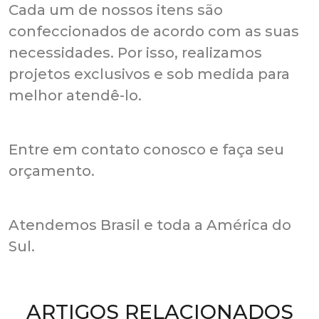
Cada um de nossos itens são
confeccionados de acordo com as suas
necessidades. Por isso, realizamos
projetos exclusivos e sob medida para
melhor atendê-lo.
Entre em contato conosco e faça seu
orçamento.
Atendemos Brasil e toda a América do
Sul.
ARTIGOS RELACIONADOS