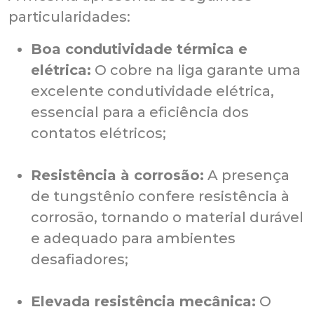
particularidades:
Boa condutividade térmica e
elétrica:
O cobre na liga garante uma
excelente condutividade elétrica,
essencial para a eficiência dos
contatos elétricos;
Resistência à corrosão:
A presença
de tungstênio confere resistência à
corrosão, tornando o material durável
e adequado para ambientes
desafiadores;
Elevada resistência mecânica:
O