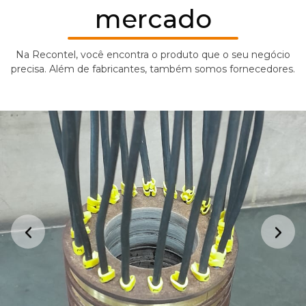
mercado
Na Recontel, você encontra o produto que o seu negócio
precisa. Além de fabricantes, também somos fornecedores.