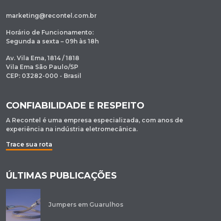
marketing@recontel.com.br
Horário de Funcionamento:
Segunda a sexta – 09h às 18h
Av. Vila Ema, 1814 / 1818
Vila Ema São Paulo/SP
CEP: 03282-000 - Brasil
CONFIABILIDADE E RESPEITO
A Recontel é uma empresa especializada, com anos de
experiência na indústria eletromecânica.
Trace sua rota
ÚLTIMAS PUBLICAÇÕES
Jumpers em Guarulhos