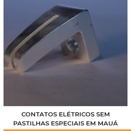
CONTATOS ELÉTRICOS SEM
PASTILHAS ESPECIAIS EM MAUÁ