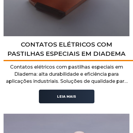
CONTATOS ELÉTRICOS COM
PASTILHAS ESPECIAIS EM DIADEMA
Contatos elétricos com pastilhas especiais em
Diadema: alta durabilidade e eficiência para
aplicações industriais. Soluções de qualidade para
melhor condução elétrica e desempenho.
LEIA MAIS