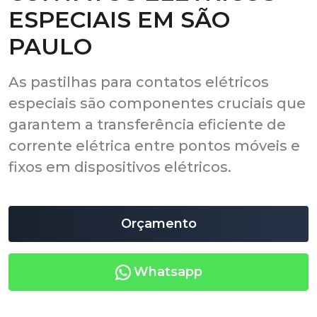
ESPECIAIS EM SÃO
PAULO
As pastilhas para contatos elétricos
especiais são componentes cruciais que
garantem a transferência eficiente de
corrente elétrica entre pontos móveis e
fixos em dispositivos elétricos.
Orçamento
Whatsapp