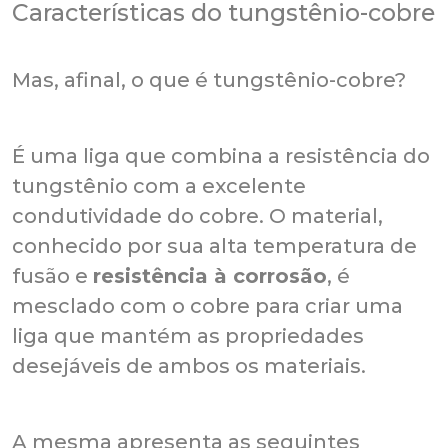
Características do tungstênio-cobre
Mas, afinal, o que é tungstênio-cobre?
É uma liga que combina a resistência do
tungstênio com a excelente
condutividade do cobre. O material,
conhecido por sua alta temperatura de
fusão e
resistência à corrosão
, é
mesclado com o cobre para criar uma
liga que mantém as propriedades
desejáveis de ambos os materiais.
A mesma apresenta as seguintes