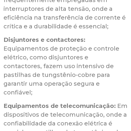
frequentemente empregadas em
interruptores de alta tensão, onde a
eficiência na transferência de corrente é
crítica e a durabilidade é essencial;
Disjuntores e contactores:
Equipamentos de proteção e controle
elétrico, como disjuntores e
contactores, fazem uso intensivo de
pastilhas de tungstênio-cobre para
garantir uma operação segura e
confiável;
Equipamentos de telecomunicação:
Em
dispositivos de telecomunicação, onde a
confiabilidade da conexão elétrica é