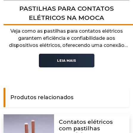
PASTILHAS PARA CONTATOS
ELÉTRICOS NA MOOCA
Veja como as pastilhas para contatos elétricos
garantem eficiência e confiabilidade aos
dispositivos elétricos, oferecendo uma conexão
estável e durável para diversas aplicações.
LEIA MAIS
Produtos relacionados
Contatos elétricos
com pastilhas