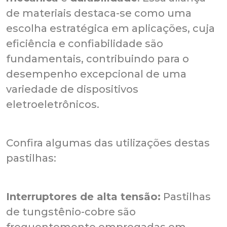
de materiais destaca-se como uma
escolha estratégica em aplicações, cuja
eficiência e confiabilidade são
fundamentais, contribuindo para o
desempenho excepcional de uma
variedade de dispositivos
eletroeletrônicos.
Confira algumas das utilizações destas
pastilhas:
Interruptores de alta tensão:
Pastilhas
de tungstênio-cobre são