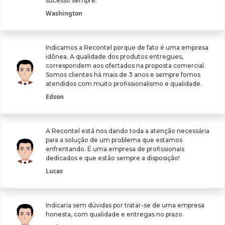
sucesso sempre.
Washington
Indicamos a Recontel porque de fato é uma empresa
idônea. A qualidade dos produtos entregues,
correspondem aos ofertados na proposta comercial.
Somos clientes há mais de 3 anos e sempre fomos
atendidos com muito profissionalismo e qualidade.
Edson
A Recontel está nos dando toda a atenção necessária
para a solução de um problema que estamos
enfrentando. É uma empresa de profissionais
dedicados e que estão sempre a disposição!
Lucas
Indicaria sem dúvidas por tratar-se de uma empresa
honesta, com qualidade e entregas no prazo.