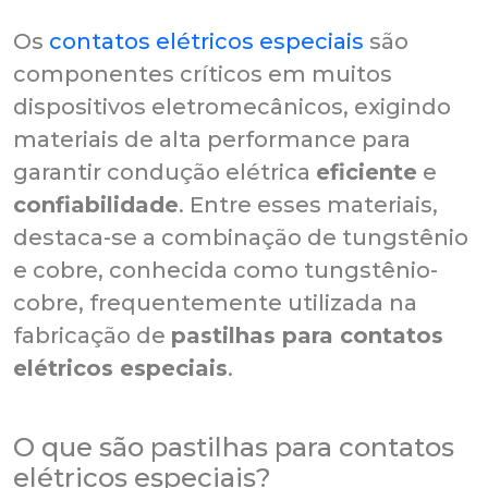
Os
contatos elétricos especiais
são
componentes críticos em muitos
dispositivos eletromecânicos, exigindo
materiais de alta performance para
garantir condução elétrica
eficiente
e
confiabilidade
. Entre esses materiais,
destaca-se a combinação de tungstênio
e cobre, conhecida como tungstênio-
cobre, frequentemente utilizada na
fabricação de
pastilhas para contatos
elétricos especiais
.
O que são pastilhas para contatos
elétricos especiais?