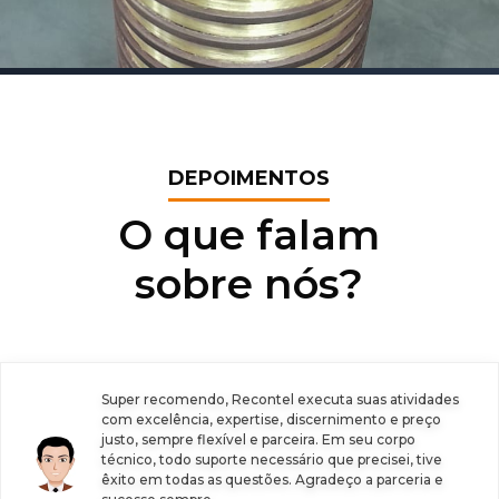
DEPOIMENTOS
O que falam
sobre nós?
Super recomendo, Recontel executa suas atividades
com excelência, expertise, discernimento e preço
justo, sempre flexível e parceira. Em seu corpo
técnico, todo suporte necessário que precisei, tive
êxito em todas as questões. Agradeço a parceria e