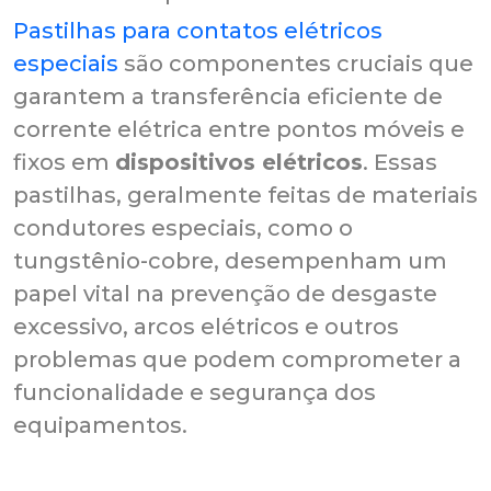
Pastilhas para contatos elétricos
especiais
são componentes cruciais que
garantem a transferência eficiente de
corrente elétrica entre pontos móveis e
fixos em
dispositivos elétricos
. Essas
pastilhas, geralmente feitas de materiais
condutores especiais, como o
tungstênio-cobre, desempenham um
papel vital na prevenção de desgaste
excessivo, arcos elétricos e outros
problemas que podem comprometer a
funcionalidade e segurança dos
equipamentos.