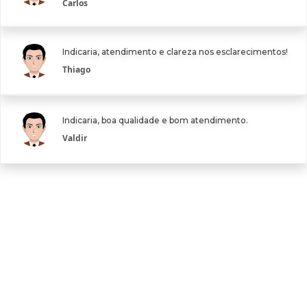
Carlos
Indicaria, atendimento e clareza nos esclarecimentos!
Thiago
Indicaria, boa qualidade e bom atendimento.
Valdir