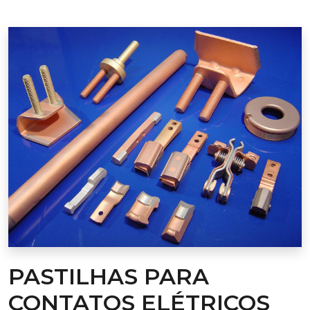
PASTILHAS PARA
CONTATOS ELÉTRICOS